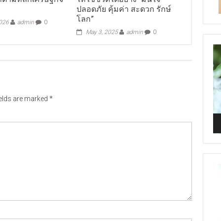
ปลอดภัย คุ้มค่า สะดวก รักษ์
โลก”
2026
admin
0
May 3, 2025
admin
0
Vi
Pl
ields are marked
*