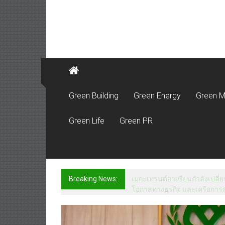
Green Building
Green Energy
Green M
Green Life
Green PR
Breaking News:
เมกะเทรนด์อาเซียนกำลังเปลี่ยน
โอกาสทางธุรกิจ และเครือการล