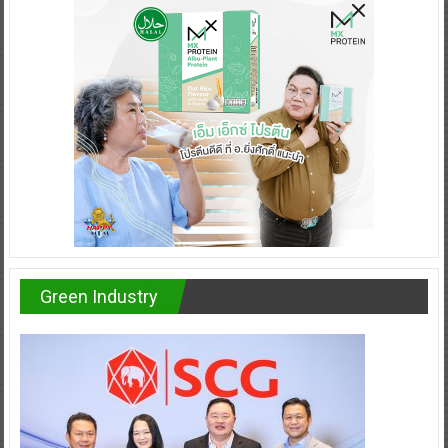
Green Industry