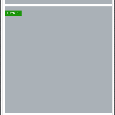
Green PR