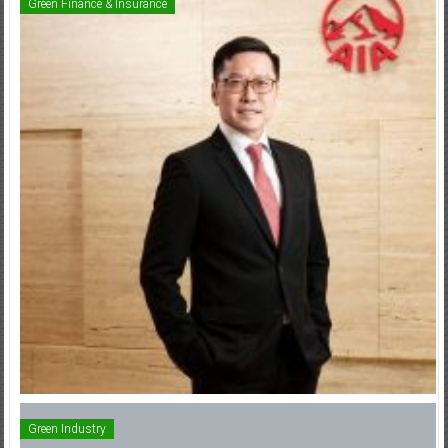
Green Industry