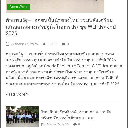
Green World
ตัวแทนรัฐ– เอกชนชั้นนำของไทย รวมพลังเตรียม
เสนอแนวทางเศรษฐกิจในการประชุม WEFประจำปี
2026
January 15, 2026
admin
0
ตัวแทนรัฐ – เอกชนชั้นนำของไทย รวมพลังเตรียมเสนอแนวทาง
เศรษฐกิจ การลงทุน และความยั่งยืน ในการประชุมประจำปี 2026
ของสภาเศรษฐกิจโลก (World Economic Forum : WEF) ตัวแทนจาก
ภาครัฐและ 8 ภาคเอกชนชั้นนำของไทย ร่วมประชุมหารือเตรียม
พร้อม เพื่อเสนอแนวทางด้านเศรษฐกิจ การลงทุน และความยั่งยืน ที่
ช่วยสนับสนุนบทบาทของประเทศไทย ในการประชุมประจำปี 2026
Read More
ไทย-จีนหารือทวิภาคี กระชับความร่วมมือ
บริหารจัดการน้ำข้ามพรมแดน
March 22, 2025
0