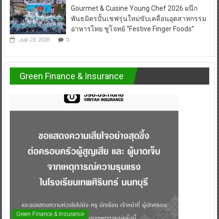
พันธมิตรปั้นเชฟรุ่นใหม่ขับเคลื่อนอุตสาหกรรม
อาหารไทย ชูโจทย์ “Festive Finger Foods”
July 23, 2026
0
Green Finance & Insurance
Green Finance & Insurance