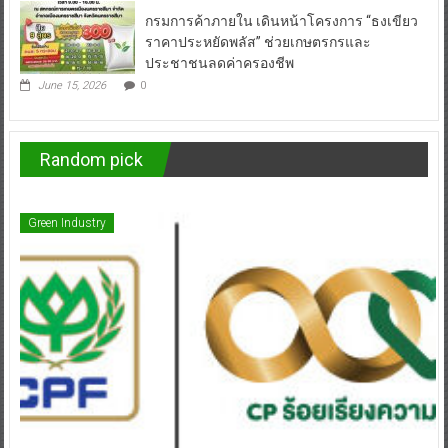
ราคาประหยัดพลัส” ช่วยเกษตรกรและ
ประชาชนลดค่าครองชีพ
June 15, 2026
0
Random pick
Green Industry