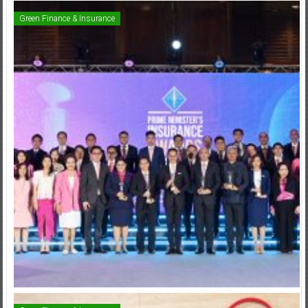
Green Finance & Insurance
Green Finance & Insurance