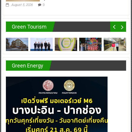
Green Tourism
Green Energy