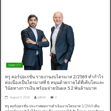
Green ICT
ทรู คอร์ปอเรชั่น รายงานงบไตรมาส 2/2569 ทำกำไร
ต่อเนื่องเป็นไตรมาสที่ 6 หนุนด้วยรายได้ที่เติบโตและ
วินัยทางการเงิน พร้อมจ่ายปันผล 5.2 พันล้านบาท
August 9, 2026
admin
0
ทรู คอร์ปอเรชั่น ประกาศผลการดำเนินงานไตรมาส 2/2569 เดิน
หน้าสร้างผลกำไรได้อย่างต่อเนื่อง จากรายได้เติบโตและการบริหาร