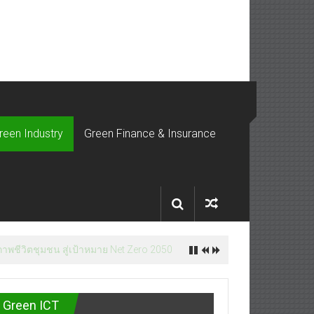
reen Industry
Green Finance & Insurance
ภาพชีวิตชุมชน สู่เป้าหมาย Net Zero 2050
Green ICT