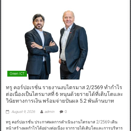
Green ICT
ทรู คอร์ปอเรชั่น รายงานงบไตรมาส 2/2569 ทำกำไร
ต่อเนื่องเป็นไตรมาสที่ 6 หนุนด้วยรายได้ที่เติบโตและ
วินัยทางการเงิน พร้อมจ่ายปันผล 5.2 พันล้านบาท
August 9, 2026
admin
0
ทรู คอร์ปอเรชั่น ประกาศผลการดำเนินงานไตรมาส 2/2569 เดิน
หน้าสร้างผลกำไรได้อย่างต่อเนื่อง จากรายได้เติบโตและการบริหาร