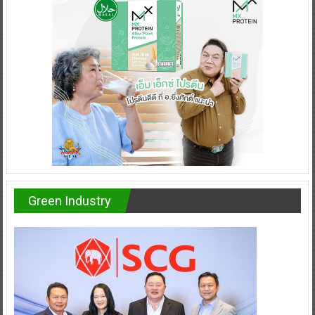
Green Industry