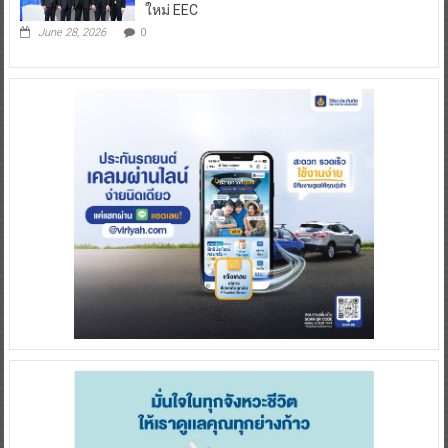
ใหม่ EEC
June 28, 2026
0