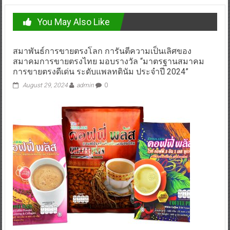
You May Also Like
สมาพันธ์การขายตรงโลก การันตีความเป็นเลิศของ
สมาคมการขายตรงไทย มอบรางวัล “มาตรฐานสมาคม
การขายตรงดีเด่น ระดับแพลทตินัม ประจำปี 2024”
August 29, 2024
admin
0