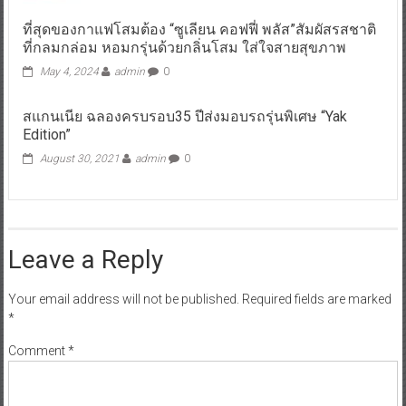
ที่สุดของกาแฟโสมต้อง “ซูเลียน คอฟฟี่ พลัส”สัมผัสรสชาติ
ที่กลมกล่อม หอมกรุ่นด้วยกลิ่นโสม ใส่ใจสายสุขภาพ
May 4, 2024
admin
0
สแกนเนีย ฉลองครบรอบ35 ปีส่งมอบรถรุ่นพิเศษ “Yak
Edition”
August 30, 2021
admin
0
Leave a Reply
Your email address will not be published.
Required fields are marked
*
Comment
*