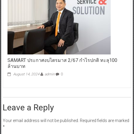
SAMART ประกาศงบไตรมาส 2/67 กำไรปกติ ทะลุ100
ล้านบาท
August 14, 2024
admin
0
Leave a Reply
Your email address will not be published.
Required fields are marked
*