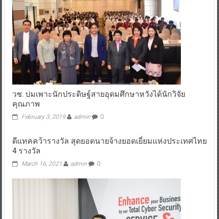
วช. บ่มเพาะนักประดิษฐ์สายอุดมศึกษาหวังได้นักวิจัย
คุณภาพ
February 3, 2019
admin
0
ดีแทคคว้ารางวัล สุดยอดนายจ้างยอดเยี่ยมแห่งประเทศไทย
4 รางวัล
March 16, 2021
admin
0