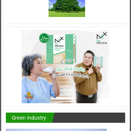
Green Industry