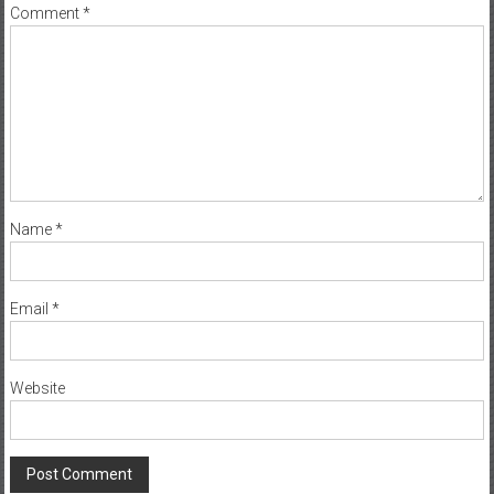
Comment
*
Name
*
Email
*
Website