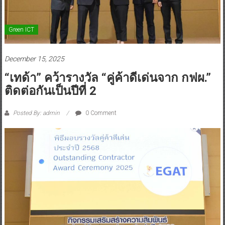
Green ICT
December 15, 2025
“เทด้า” คว้ารางวัล “คู่ค้าดีเด่นจาก กฟผ.”
ติดต่อกันเป็นปีที่ 2
Posted By: admin
0 Comment