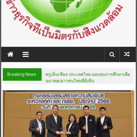
Breaking News:
พรูเด็นเชียล ประเทศไทย มอบทุนการศึกษาเพื่อ
อนาคตเยาวชนไทยที่ยั่งยืน