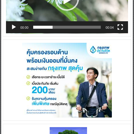
00:00
00:04