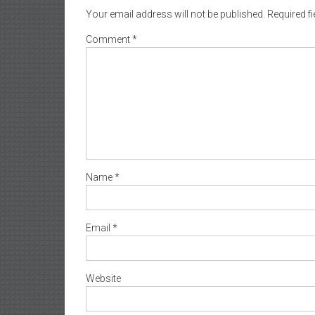
Your email address will not be published.
Required f
Comment
*
Name
*
Email
*
Website