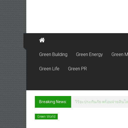
Green Building
Green Energy
Green M
Green Life
Green PR
Breaking News:
วิริยะประกันภัย พร้อมจ่ายสิ
Green World