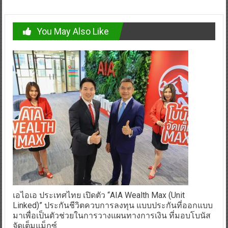
You May Also Like
เอไอเอ ประเทศไทย เปิดตัว “AIA Wealth Max (Unit
Linked)” ประกันชีวิตควบการลงทุน แบบประกันที่ออกแบบ
มาเพื่อเป็นตัวช่วยในการวางแผนทางการเงิน ที่มอบโบนัส
จัดเต็มแม็กซ์