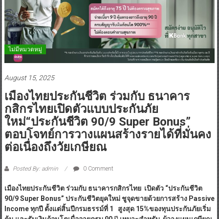
ไม่มีหมวดหมู่
August 15, 2025
เมืองไทยประกันชีวิต ร่วมกับ ธนาคาร
กสิกรไทยเปิดตัวแบบประกันภัย
ใหม่“ประกันชีวิต 90/9 Super Bonus”
ตอบโจทย์การวางแผนสร้างรายได้ที่มั่นคง
ต่อเนื่องถึงวัยเกษียณ
Posted By: admin
0 Comment
เมืองไทยประกันชีวิต ร่วมกับ ธนาคารกสิกรไทย เปิดตัว
“
ประกันชีวิต
90/9 Super Bonus
”
ประกันชีวิตยุคใหม่
ชูจุดขายด้วยการสร้าง
Passive
Income ทุกปี ตั้งแต่สิ้นปีกรมธรรม์ที่ 1 สูงสุด 15%ของทุนประกันภัยเริ่ม