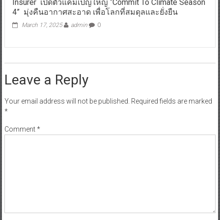
Insurer เปิดตัวแคมเปญใหญ่ “Commit To Climate Season
4” มุ่งคืนอากาศสะอาด เพื่อโลกที่สมดุลและยั่งยืน
March 17, 2025
admin
0
Leave a Reply
Your email address will not be published.
Required fields are marked
*
Comment
*