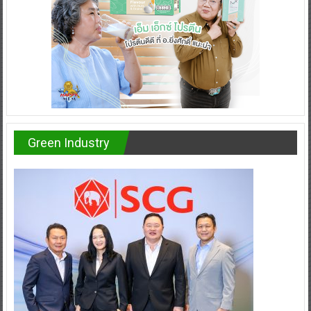
Green Industry