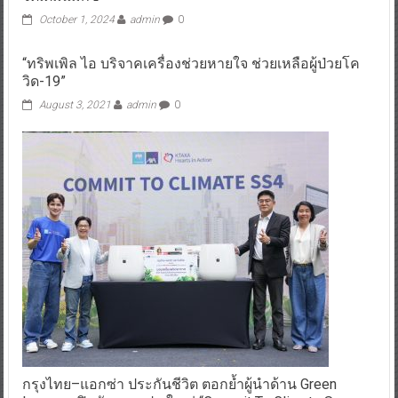
October 1, 2024
admin
0
“ทริพเพิล ไอ บริจาคเครื่องช่วยหายใจ ช่วยเหลือผู้ป่วยโค
วิด-19”
August 3, 2021
admin
0
กรุงไทย–แอกซ่า ประกันชีวิต ตอกย้ำผู้นำด้าน Green