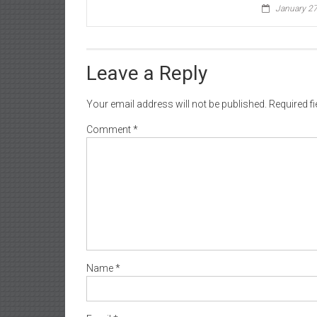
January 27
Leave a Reply
Your email address will not be published.
Required f
Comment
*
Name
*