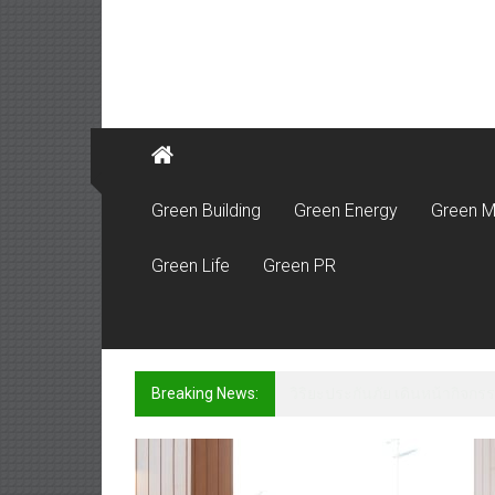
Green Building
Green Energy
Green M
Green Life
Green PR
Breaking News:
วิริยะประกันภัย เดินหน้ากิจกรร