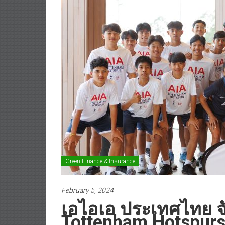
Green Finance & Insurance
February 5, 2024
เอไอเอ ประเทศไทย จ
Tottenham Hotspurs 