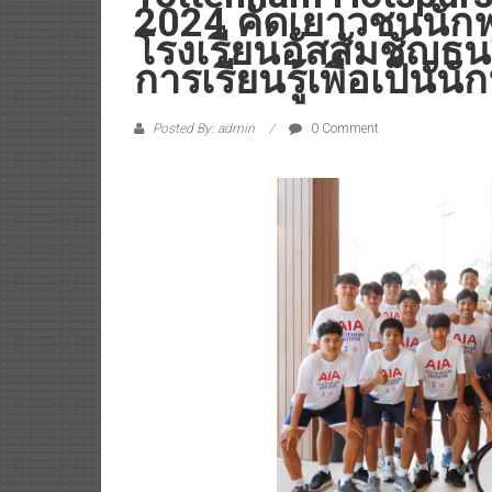
2024 คัดเยาวชนนักฟ
โรงเรียนอัสสัมชัญธน
การเรียนรู้เพื่อเป็นน
Posted By: admin
0 Comment