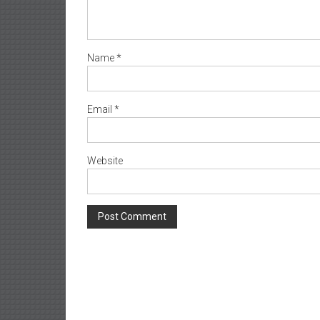
Name
*
Email
*
Website