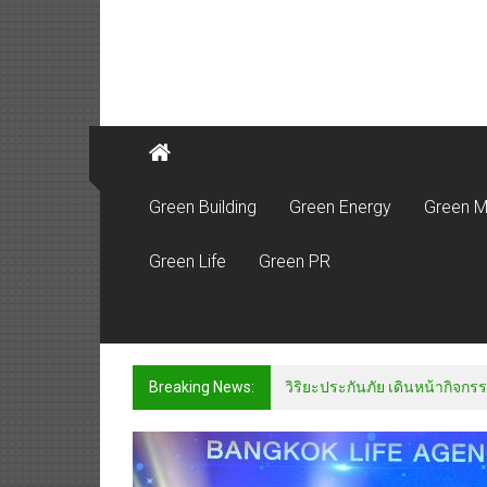
Green Building
Green Energy
Green M
Green Life
Green PR
Breaking News:
วิริยะประกันภัย เดินหน้ากิจกรร