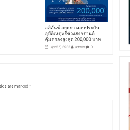
อลิอันซ์ อยุธยา มอบประกัน
อุบัติเหตุฟรีช่วงสงกรานต์
คุ้มครองสูงสุด 200,000 บาท
April 5, 2025
admin
0
ields are marked
*