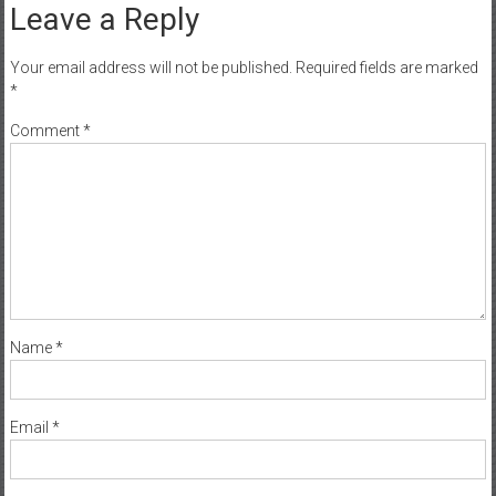
Leave a Reply
Your email address will not be published.
Required fields are marked
*
Comment
*
Name
*
Email
*