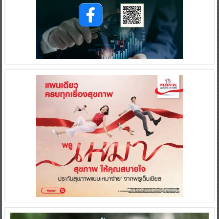
Video