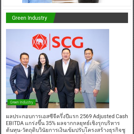
Green Industry
Green Industry
ผลประกอบการเอสซีจีครึ่งปีแรก 2569 Adjusted Cash
EBITDA แกร่งขึ้น 35% ผลจากกลยุทธ์เชิงรุกบริหาร
ต้นทุน-วัตถุดิบวินัยการเงินเข้มปรับโครงสร้างธุรกิจชู