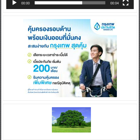
00:00
00:04