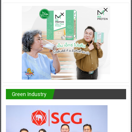
Green Industry