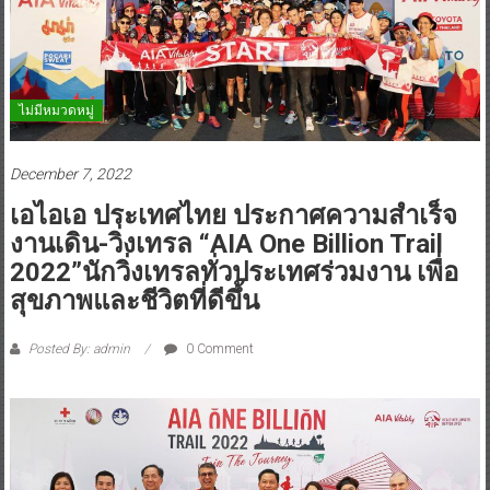
ไม่มีหมวดหมู่
December 7, 2022
เอไอเอ ประเทศไทย ประกาศความสำเร็จ
งานเดิน-วิ่งเทรล “AIA One Billion Trail
2022”นักวิ่งเทรลทั่วประเทศร่วมงาน เพื่อ
สุขภาพและชีวิตที่ดีขึ้น
Posted By: admin
0 Comment