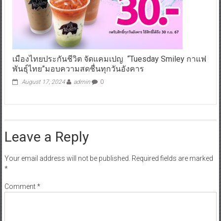
เมืองไทยประกันชีวิต จัดแคมเปญ “Tuesday Smiley กาแฟ
พันธุ์ไทย”มอบความสดชื่นทุกวันอังคาร
August 17, 2024
admin
0
Leave a Reply
Your email address will not be published.
Required fields are marked
*
Comment
*