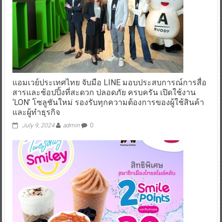
แอมเวย์ประเทศไทย จับมือ LINE มอบประสบการณ์การสื่อ
สารและช้อปปิ้งที่สะดวก ปลอดภัย ครบครัน เปิดใช้งาน
‘LON’ โซลูชันใหม่ รองรับทุกความต้องการของผู้ใช้สินค้า
และผู้ทำธุรกิจ
July 9, 2024
admin
0