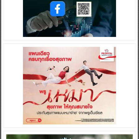
Video