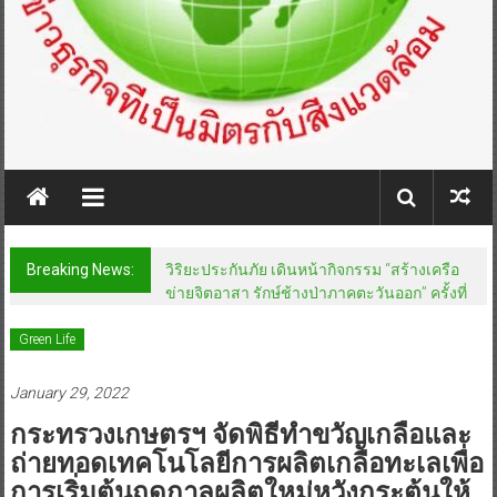
Breaking News:
วิริยะประกันภัย เดินหน้ากิจกรรม “สร้างเครือ
ข่ายจิตอาสา รักษ์ช้างป่าภาคตะวันออก” ครั้งที่
Green Life
January 29, 2022
กระทรวงเกษตรฯ จัดพิธีทำขวัญเกลือและ
ถ่ายทอดเทคโนโลยีการผลิตเกลือทะเลเพื่อ
การเริ่มต้นฤดูกาลผลิตใหม่หวังกระตุ้นให้