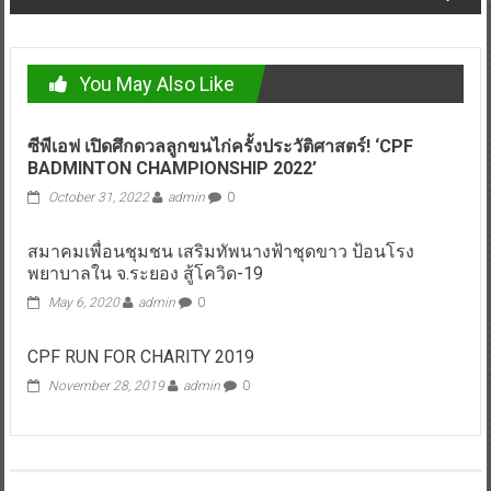
You May Also Like
ซีพีเอฟ เปิดศึกดวลลูกขนไก่ครั้งประวัติศาสตร์! ‘CPF
BADMINTON CHAMPIONSHIP 2022’
October 31, 2022
admin
0
สมาคมเพื่อนชุมชน เสริมทัพนางฟ้าชุดขาว ป้อนโรง
พยาบาลใน จ.ระยอง สู้โควิด-19
May 6, 2020
admin
0
CPF RUN FOR CHARITY 2019
November 28, 2019
admin
0