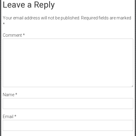
Leave a Reply
Your email address will not be published.
Required fields are marked
*
Comment
*
Name
*
Email
*