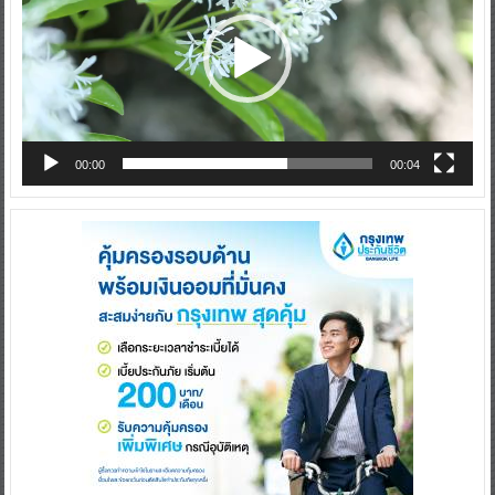
00:00
00:04