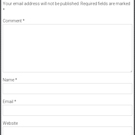
Your email address will not be published.
Required fields are marked
*
Comment
*
Name
*
Email
*
Website