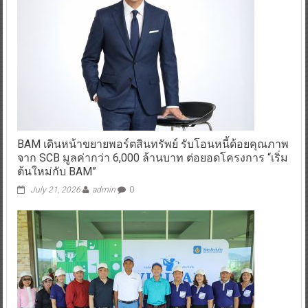
BAM เดินหน้าขยายพอร์ตสินทรัพย์ รับโอนหนี้ด้อยคุณภาพ
จาก SCB มูลค่ากว่า 6,000 ล้านบาท ต่อยอดโครงการ “เริ่ม
ต้นใหม่กับ BAM”
July 21, 2026
admin
0