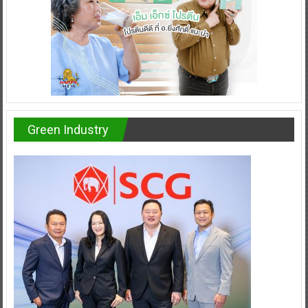
Green Industry
Green Industry