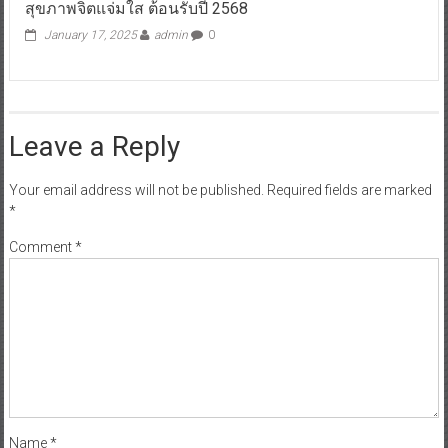
Leave a Reply
Your email address will not be published.
Required fields are marked
*
Comment
*
Name
*