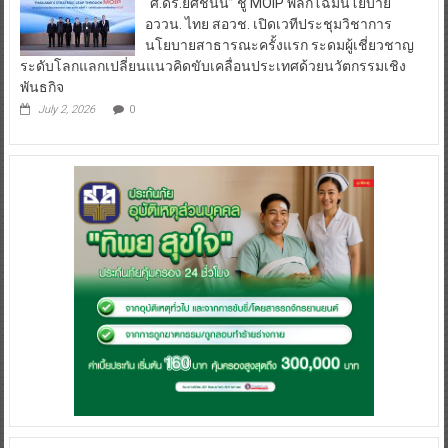
นโยบายสาธารณะครั้งแรก ระดมผู้เชี่ยวชาญ
ระดับโลกแลกเปลี่ยนแนวคิดขับเคลื่อนประเทศด้วยนวัตกรรมเชิง
พันธกิจ
July 2, 2026
0