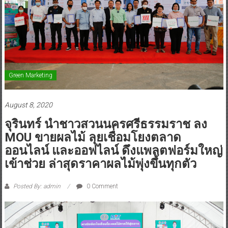
Green Marketing
August 8, 2020
จุรินทร์ นำชาวสวนนครศรีธรรมราช ลง
MOU ขายผลไม้ ลุยเชื่อมโยงตลาด
ออนไลน์ และออฟไลน์ ดึงแพลตฟอร์มใหญ่
เข้าช่วย ล่าสุดราคาผลไม้พุ่งขึ้นทุกตัว
Posted By: admin
0 Comment