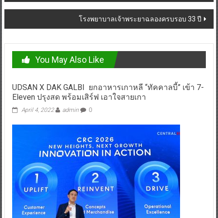
โรงพยาบาลเจ้าพระยาฉลองครบรอบ 33 ปี
You May Also Like
UDSAN X DAK GALBI ยกอาหารเกาหลี “ทัคคาลบี้” เข้า 7-
Eleven ปรุงสด พร้อมเสิร์ฟ เอาใจสายเกา
April 4, 2022
admin
0