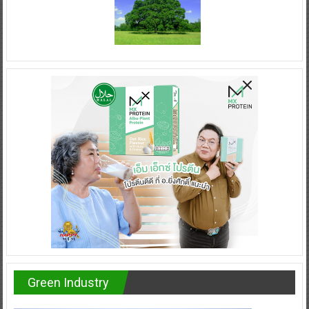
Green Industry