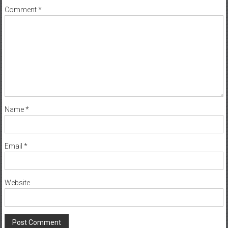
Comment
*
Name
*
Email
*
Website