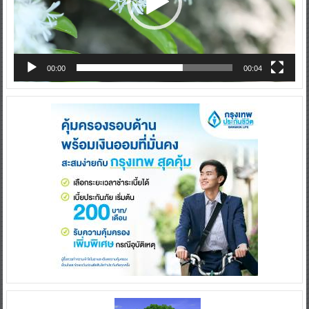
00:00
00:04