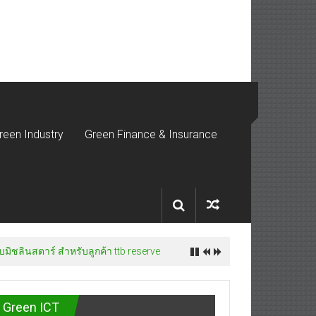
reen Industry
Green Finance & Insurance
มิชลินสตาร์ สำหรับลูกค้า ttb reserve
Green ICT