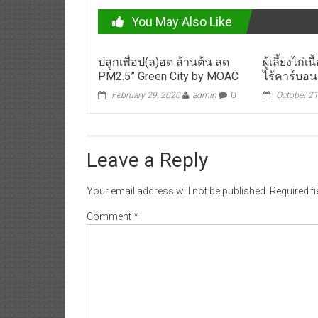
You May Also Like
ปลูกเพื่อป(ล)อด ล้านต้น ลด
ผู้เลี้ยงไก่
PM2.5” Green City by MOAC
ไร้คาร์บอ
February 29, 2020
admin
0
October 21
Leave a Reply
Your email address will not be published.
Required f
Comment
*