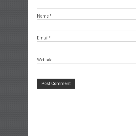
Name
*
Email
*
Website