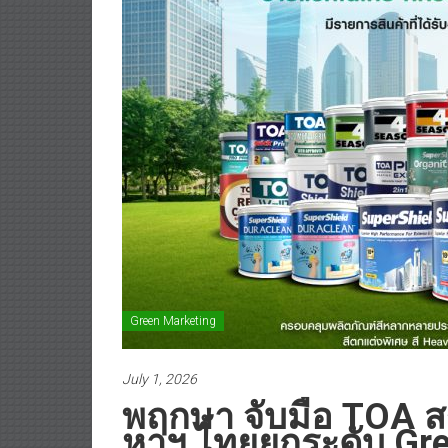
Green Marketing
July 1, 2026
พฤกษา จับมือ TOA สร
หาฯ ไทยยกระดับ Gre