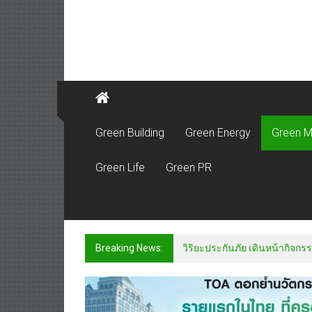
Green Building
Green Energy
Green M
Green Life
Green PR
Breaking News:
วิริยะประกันภัย เดินหน้ากิจกรร