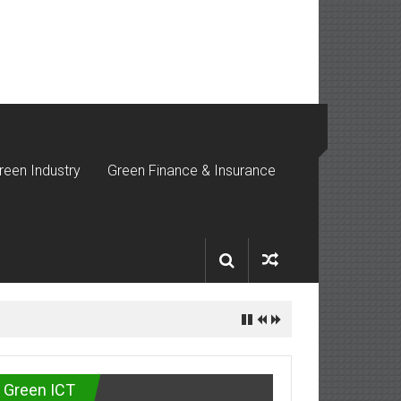
reen Industry
Green Finance & Insurance
Green ICT