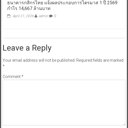
ธนาคารกสิกรไทย แจ้งผลประกอบการไตรมาส 1 ปี 2569
กำไร 14,667 ล้านบาท
April 21, 2026
admin
0
Leave a Reply
Your email address will not be published.
Required fields are marked
*
Comment
*