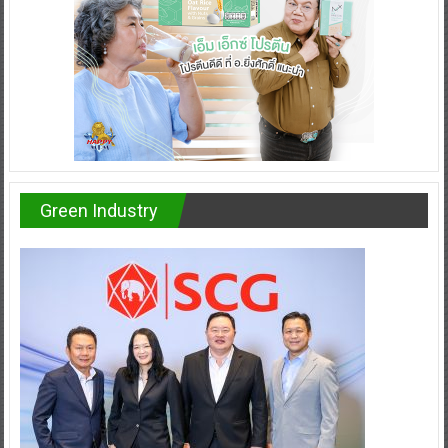
Green Industry