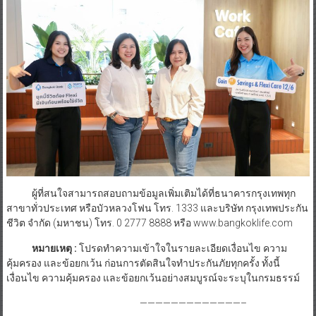
ผู้ที่สนใจสามารถสอบถามข้อมูลเพิ่มเติมได้ที่ธนาคารกรุงเทพทุก
สาขาทั่วประเทศ หรือบัวหลวงโฟน โทร. 1333 และบริษัท กรุงเทพประกัน
ชีวิต จำกัด (มหาชน) โทร. 0 2777 8888 หรือ www.bangkoklife.com
หมายเหตุ :
โปรดทำความเข้าใจในรายละเอียดเงื่อนไข ความ
คุ้มครอง และข้อยกเว้น ก่อนการตัดสินใจทำประกันภัยทุกครั้ง ทั้งนี้
เงื่อนไข ความคุ้มครอง และข้อยกเว้นอย่างสมบูรณ์จะระบุในกรมธรรม์
—————————————–