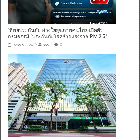
“ทิพยประกันภัย ห่วงใยสุขภาพคนไทย เปิดตัว
กรมธรรม์ “ประกันภัยโรคร้ายแรงจาก PM 2.5”
March 2, 2024
admin
0