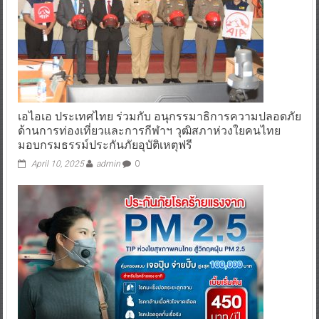
เอไอเอ ประเทศไทย ร่วมกับ อนุกรรมาธิการความปลอดภัย
ด้านการท่องเที่ยวและการกีฬาฯ วุฒิสภาห่วงใยคนไทย
มอบกรมธรรม์ประกันภัยอุบัติเหตุฟรี
April 10, 2025
admin
0