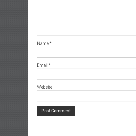
Name
*
Email
*
Website