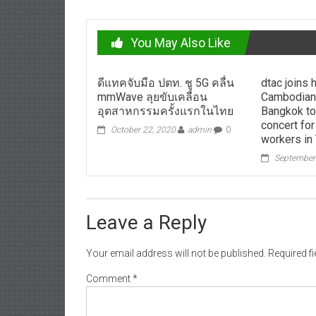
You May Also Like
ดีแทคจับมือ ปตท. ชู 5G คลื่น
dtac joins 
mmWave ลุยขับเคลื่อน
Cambodian
อุตสาหกรรมครั้งแรกในไทย
Bangkok to
concert fo
October 22, 2020
admin
0
workers in 
September
Leave a Reply
Your email address will not be published.
Required f
Comment
*