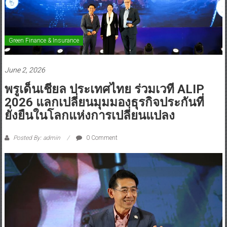
Green Finance & Insurance
June 2, 2026
พรูเด็นเชียล ประเทศไทย ร่วมเวที ALIP
2026 แลกเปลี่ยนมุมมองธุรกิจประกันที่
ยั่งยืนในโลกแห่งการเปลี่ยนแปลง
Posted By: admin
0 Comment