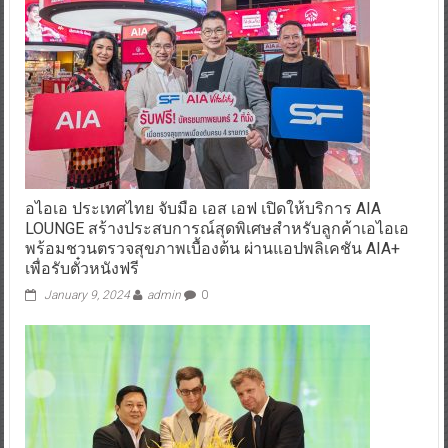
อไอเอ ประเทศไทย จับมือ เอส เอฟ เปิดให้บริการ AIA
LOUNGE สร้างประสบการณ์สุดพิเศษสำหรับลูกค้าเอไอเอ
พร้อมชวนตรวจสุขภาพเบื้องต้น ผ่านแอปพลิเคชัน AIA+
เพื่อรับตั๋วหนังฟรี
January 9, 2024
admin
0