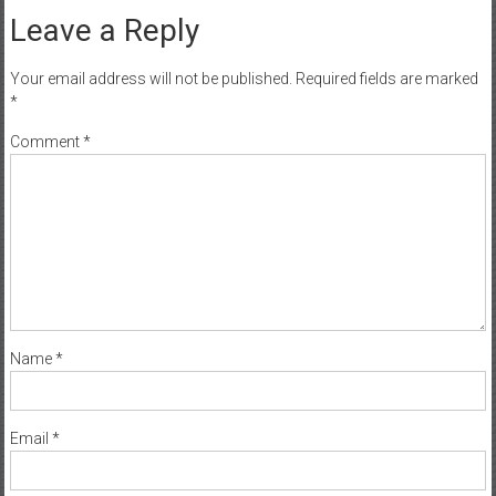
Leave a Reply
Your email address will not be published.
Required fields are marked
*
Comment
*
Name
*
Email
*