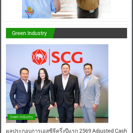
Green Industry
Green Industry
ผลประกอบการเอสซีจีครึ่งปีแรก 2569 Adjusted Cash