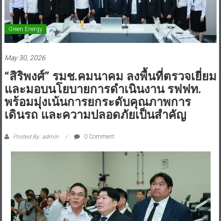
Green Energy
May 30, 2026
“สิริพงศ์” รมช.คมนาคม ลงพื้นที่ตรวจเยี่ยม
และมอบนโยบายการดำเนินงาน รฟฟท.
พร้อมมุ่งเน้นการยกระดับคุณภาพการ
เดินรถ และความปลอดภัยเป็นสำคัญ
Posted By: admin
0 Comment