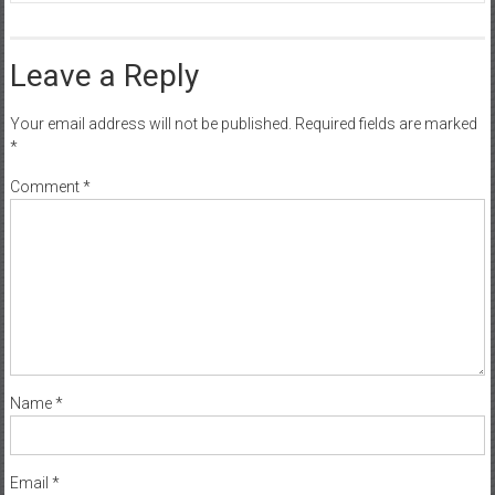
Leave a Reply
Your email address will not be published.
Required fields are marked
*
Comment
*
Name
*
Email
*