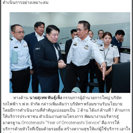
ดำเนินการอย่างเหมาะสม
ทางด้าน
นายสุเทพ พันธุ์เพ็ง
กรรมการผู้อำนวยการใหญ่ บริษัท
รถไฟฟ้า ร.ฟ.ท. จำกัด กล่าวเพิ่มเติมว่า บริษัทฯ พร้อมขานรับนโยบาย
โดยมีการดำเนินงานที่สำคัญแบ่งออกเป็น 2 ด้าน ได้แก่ ด้านที่ 1 ด้านการ
ให้บริการประชาชน ดำเนินงานตามโครงการ พัฒนางานบริหารสู่
มาตรฐาน Omotenashi “Year of Omotenashi Service” คือ การให้
บริการด้วยหัวใจที่เปี่ยมด้วยรอยยิ้ม สร้างความสุขให้แก่ผู้ใช้บริการ เอาใจ