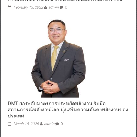
February 13, 2022
admin
0
DMT ยกระดับมาตรการประหยัดพลังงาน รับมือ
สถานการณ์พลังงานโลก มุ่งเสริมความมั่นคงพลังงานของ
ประเทศ
March 18, 2026
admin
0