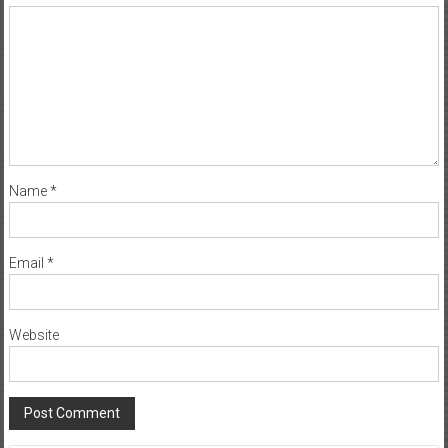
Name
*
Email
*
Website