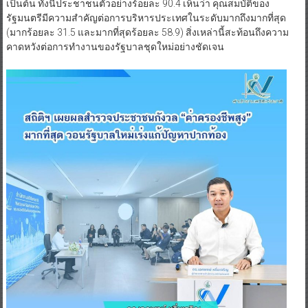
เป็นต้น ทั้งนี้ประชาชนตัวอย่างร้อยละ 90.4 เห็นว่า คุณสมบัติของ
รัฐมนตรีมีความสำคัญต่อการบริหารประเทศในระดับมากถึงมากที่สุด
(มากร้อยละ 31.5 และมากที่สุดร้อยละ 58.9) สิ่งเหล่านี้สะท้อนถึงความ
คาดหวังต่อการทำงานของรัฐบาลชุดใหม่อย่างชัดเจน