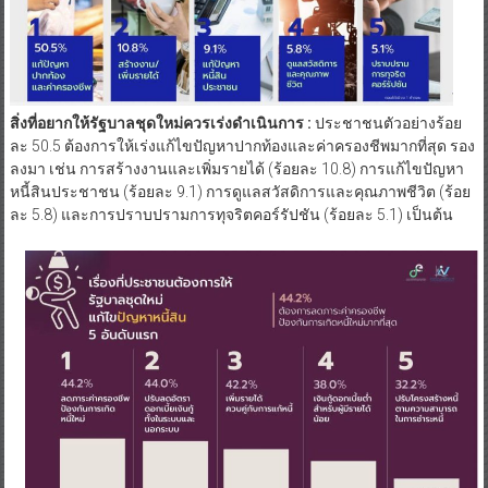
สิ่งที่อยากให้รัฐบาลชุดใหม่ควรเร่งดำเนินการ :
ประชาชนตัวอย่างร้อย
ละ 50.5 ต้องการให้เร่งแก้ไขปัญหาปากท้องและค่าครองชีพมากที่สุด รอง
ลงมา เช่น การสร้างงานและเพิ่มรายได้ (ร้อยละ 10.8) การแก้ไขปัญหา
หนี้สินประชาชน (ร้อยละ 9.1) การดูแลสวัสดิการและคุณภาพชีวิต (ร้อย
ละ 5.8) และการปราบปรามการทุจริตคอร์รัปชัน (ร้อยละ 5.1) เป็นต้น