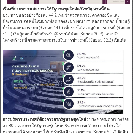
เรื่องที่ประชาชนต้องการให้รัฐบาลชุดใหม่แก้ไขปัญหาหนี้สิน :
ประชาชนตัวอย่างร้อยละ 44.2 เห็นว่าควรลดภาระค่าครองชีพและ
ป้องกันการเกิดหนี้ใหม่มากที่สุด รองลงมา เช่น ปรับลดอัตราดอกเบี้ยเงินกู้
ทั้งในและนอกระบบ (ร้อยละ 44.0) เพิ่มรายได้ควบคู่กับการแก้หนี้ (ร้อยละ
42.2) เงินกู้ดอกเบี้ยต่ำสำหรับผู้มีรายได้น้อย (ร้อยละ 30.8) และปรับ
โครงสร้างหนี้ตามความสามารถในการชำระหนี้ (ร้อยละ 32.2) เป็นต้น
การบริหารประเทศที่ต้องการจากรัฐบาลชุดใหม่ :
ประชาชนตัวอย่างร้อย
ละ 80.9 ต้องการให้รัฐบาลชุดใหม่บริหารประเทศด้วยความโปร่งใส
ตรวจสอบได้ รองลงมา ได้แก่ รับฟังเสียงประชาชน (ร้อยละ 59.7) ตัดสิน