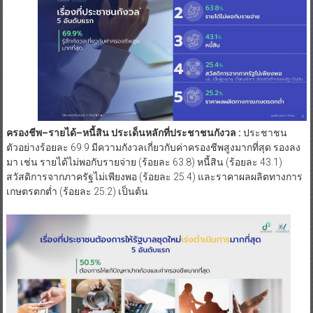
ครองชีพ–รายได้–หนี้สิน ประเด็นหลักที่ประชาชนกังวล :
ประชาชน
ตัวอย่างร้อยละ 69.9 มีความกังวลเกี่ยวกับค่าครองชีพสูงมากที่สุด รองลง
มา เช่น รายได้ไม่พอกับรายจ่าย (ร้อยละ 63.8) หนี้สิน (ร้อยละ 43.1)
สวัสดิการจากภาครัฐไม่เพียงพอ (ร้อยละ 25.4) และราคาผลผลิตทางการ
เกษตรตกต่ำ (ร้อยละ 25.2) เป็นต้น