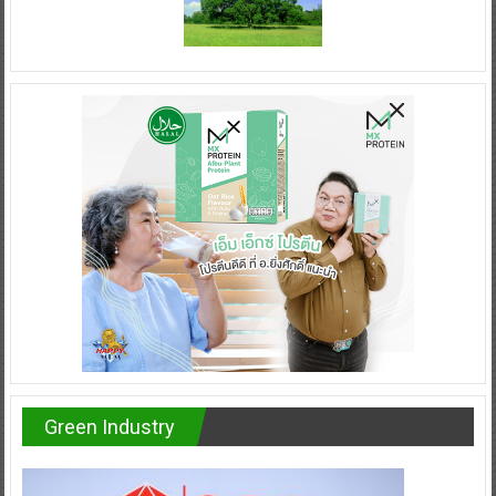
Green Industry