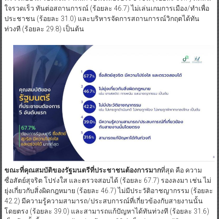
ใจรวดเร็ว ทันต่อสถานการณ์ (ร้อยละ 46.7) ไม่เล่นเกมการเมือง/ทำเพื่อ
ประชาชน (ร้อยละ 31.0) และบริหารจัดการสถานการณ์วิกฤตได้ทัน
ท่วงที (ร้อยละ 29.8) เป็นต้น
ขณะที่คุณสมบัติของรัฐมนตรีที่ประชาชนต้องการมาก
ที่สุด คือ ความ
ซื่อสัตย์สุจริต โปร่งใส และตรวจสอบได้ (ร้อยละ 67.7) รองลงมา เช่น ไม่
ยุ่งเกี่ยวกับสิ่งผิดกฎหมาย (ร้อยละ 46.7) ไม่มีประวัติอาชญากรรม (ร้อยละ
42.2) มีความรู้ความสามารถ/ประสบการณ์ที่เกี่ยวข้องกับสายงานนั้น
โดยตรง (ร้อยละ 39.0) และสามารถแก้ปัญหาได้ทันท่วงที (ร้อยละ 31.6)