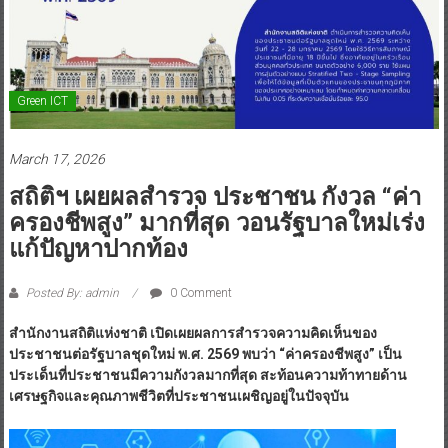
Green ICT
March 17, 2026
สถิติฯ เผยผลสำรวจ ประชาชน กังวล “ค่า
ครองชีพสูง” มากที่สุด วอนรัฐบาลใหม่เร่ง
แก้ปัญหาปากท้อง
Posted By: admin
0 Comment
สำนักงานสถิติแห่งชาติ เปิดเผยผลการสำรวจความคิดเห็นของ
ประชาชนต่อรัฐบาลชุดใหม่ พ.ศ.
2569 พบว่า “ค่าครองชีพสูง” เป็น
ประเด็นที่ประชาชนมีความกังวลมากที่สุด สะท้อนความท้าทายด้าน
เศรษฐกิจและคุณภาพชีวิตที่ประชาชนเผชิญอยู่ในปัจจุบัน