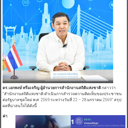
ดร.เอกพงษ์ หริ่มเจริญ ผู้อำนวยการสำนักงานสถิติแห่งชาติ
กล่าวว่า
“สำนักงานสถิติแห่งชาติ ดำเนินการสำรวจความคิดเห็นของประชาชน
ต่อรัฐบาลชุดใหม่ พ.ศ. 2569 ระหว่างวันที่ 22 – 28 มกราคม 2569” สรุป
ผลที่น่าสนใจได้ดังนี้
ค่า