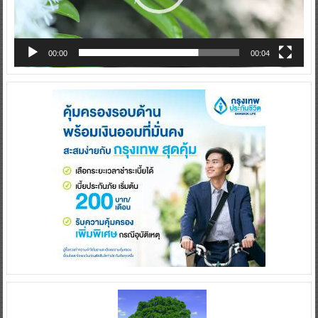
00:00
00:04