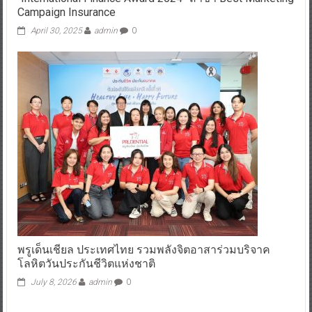
Campaign Insurance
April 30, 2025
admin
0
พรูเด็นเชียล ประเทศไทย รวมพลังจิตอาสาร่วมบริจาค
โลหิตวันประกันชีวิตแห่งชาติ
July 8, 2026
admin
0