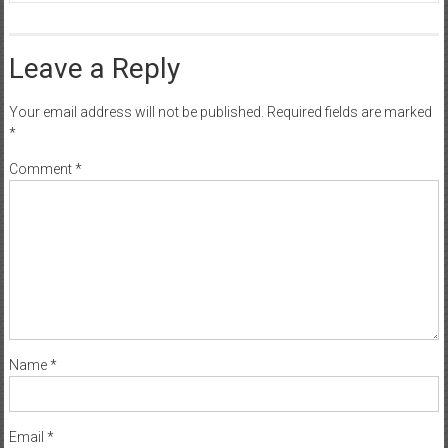
Leave a Reply
Your email address will not be published.
Required fields are marked
*
Comment
*
Name
*
Email
*