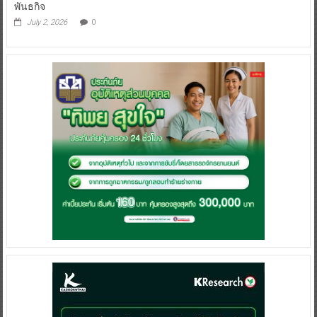
พันธกิจ
July 2, 2026
0