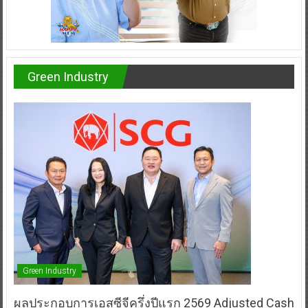
Green Industry
Green Industry
ผลประกอบการเอสซีจีครึ่งปีแรก 2569 Adjusted Cash