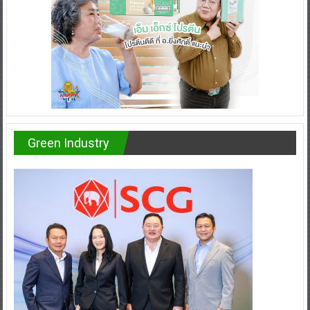
Green Industry