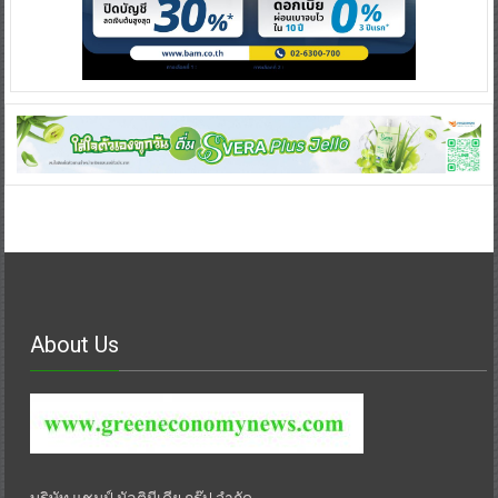
About Us