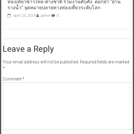
ท่องเที่ยวชาวไทย-ต่างชาติ ร่วมงานคับคั่ง ตอกย้ำ “ย่าน
รางน้ำ” จุดหมายปลายทางท่องเที่ยวระดับโลก
April 23, 2024
admin
0
Leave a Reply
Your email address will not be published.
Required fields are marked
*
Comment
*