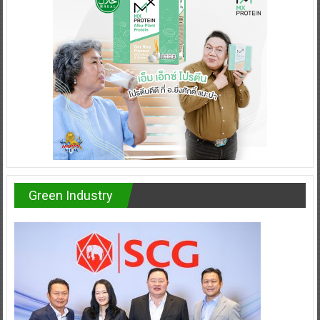
Green Industry