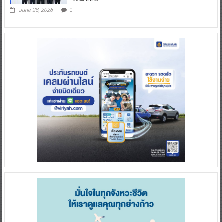
June 28, 2026
0