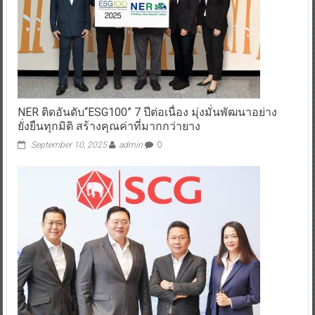
NER ติดอันดับ“ESG100” 7 ปีต่อเนื่อง มุ่งมั่นพัฒนาอย่าง
ยั่งยืนทุกมิติ สร้างคุณค่าที่มากกว่ายาง
September 10, 2025
admin
0