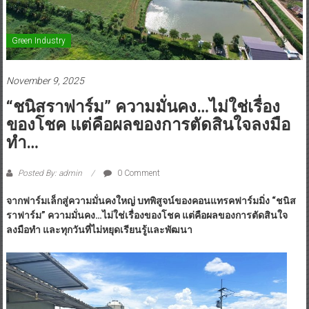
Green Industry
November 9, 2025
“ชนิสราฟาร์ม” ความมั่นคง…ไม่ใช่เรื่อง
ของโชค แต่คือผลของการตัดสินใจลงมือ
ทำ…
Posted By: admin
0 Comment
จากฟาร์มเล็กสู่ความมั่นคงใหญ่ บทพิสูจน์ของคอนแทรคฟาร์มมิ่ง “ชนิส
ราฟาร์ม” ความมั่นคง…ไม่ใช่เรื่องของโชค แต่คือผลของการตัดสินใจ
ลงมือทำ และทุกวันที่ไม่หยุดเรียนรู้และพัฒนา