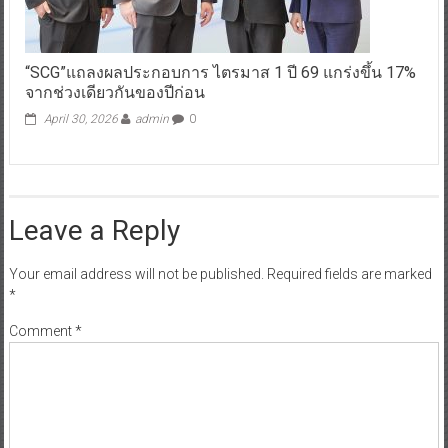
“SCG”แถลงผลประกอบการ ไตรมาส 1 ปี 69 แกร่งขึ้น 17%
จากช่วงเดียวกันของปีก่อน
April 30, 2026
admin
0
Leave a Reply
Your email address will not be published.
Required fields are marked
*
Comment
*