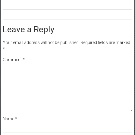
Leave a Reply
Your email address will not be published.
Required fields are marked
*
Comment
*
Name
*