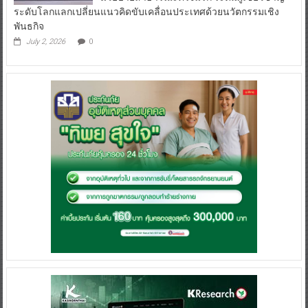
ระดับโลกแลกเปลี่ยนแนวคิดขับเคลื่อนประเทศด้วยนวัตกรรมเชิง
พันธกิจ
July 2, 2026
0