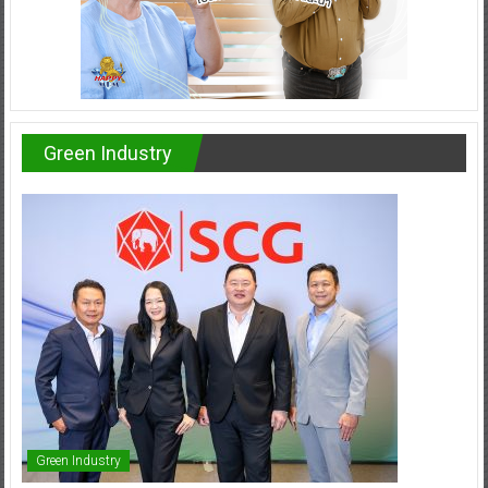
Green Industry
Green Industry