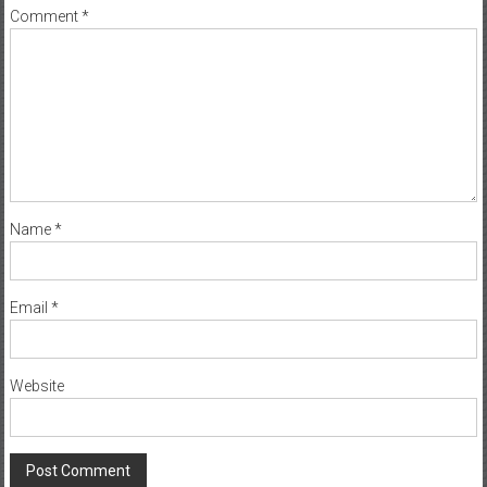
Comment
*
Name
*
Email
*
Website