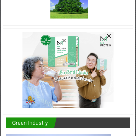
Green Industry