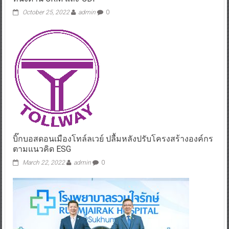
October 25, 2022
admin
0
บิ๊กบอสดอนเมืองโทล์ลเวย์ ปลื้มหลังปรับโครงสร้างองค์กร
ตามแนวคิด ESG
March 22, 2022
admin
0