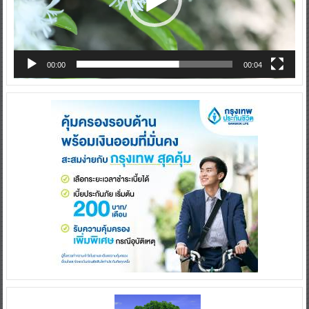
00:00
00:04