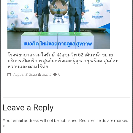
โรงพยาบาลรวมใจรักษ์ @สุขุมวิท 62 เดินหน้าขยาย
บริการเปิดบริการศูนย์มะเร็งและผู้สูงอายุ พร้อม ศูนย์เบา
หวานและต่อมไร้ท่อ
August 3, 2023
admin
0
Leave a Reply
Your email address will not be published.
Required fields are marked
*