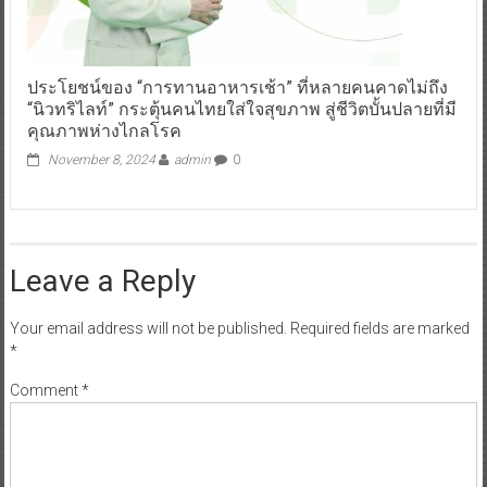
ประโยชน์ของ “การทานอาหารเช้า” ที่หลายคนคาดไม่ถึง
“นิวทริไลท์” กระตุ้นคนไทยใส่ใจสุขภาพ สู่ชีวิตบั้นปลายที่มี
คุณภาพห่างไกลโรค
November 8, 2024
admin
0
Leave a Reply
Your email address will not be published.
Required fields are marked
*
Comment
*