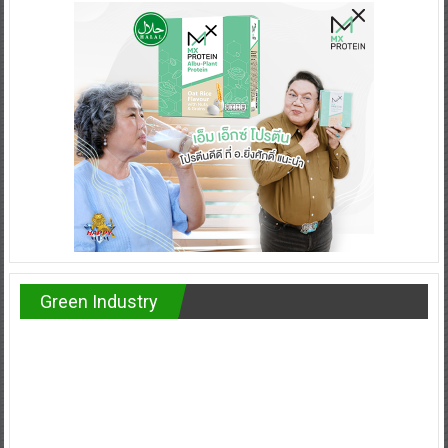
Green Industry