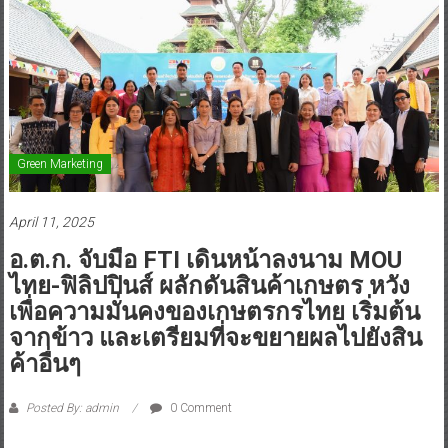
Green Marketing
April 11, 2025
อ.ต.ก. จับมือ FTI เดินหน้าลงนาม MOU
ไทย-ฟิลิปปินส์ ผลักดันสินค้าเกษตร หวัง
เพื่อความมั่นคงของเกษตรกรไทย เริ่มต้น
จากข้าว และเตรียมที่จะขยายผลไปยังสิน
ค้าอื่นๆ
Posted By: admin
0 Comment