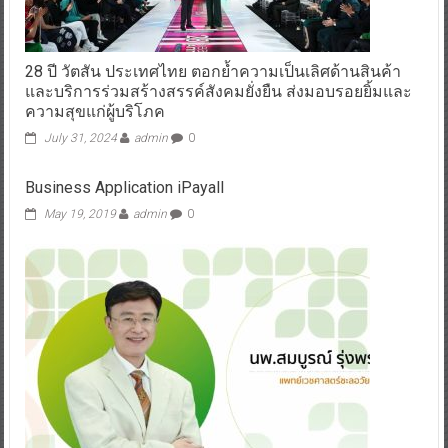
28 ปี วัตสัน ประเทศไทย ตอกย้ำความเป็นเลิศด้านสินค้า
และบริการร่วมสร้างสรรค์สังคมยั่งยืน ส่งมอบรอยยิ้มและ
ความสุขแก่ผู้บริโภค
July 31, 2024
admin
0
Business Application iPayall
May 19, 2019
admin
0