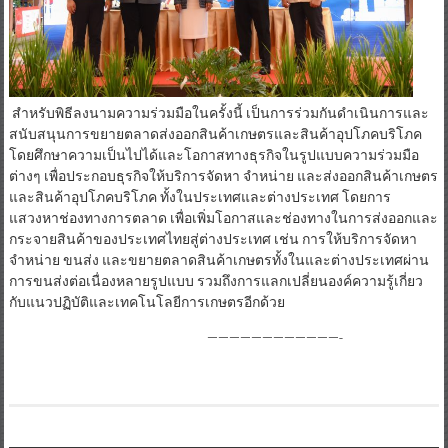
สำหรับพิธีลงนามความร่วมมือในครั้งนี้ เป็นการร่วมกันดำเนินการและ
สนับสนุนการขยายตลาดส่งออกสินค้าเกษตรและสินค้าอุปโภคบริโภค
โดยศึกษาความเป็นไปได้และโอกาสทางธุรกิจในรูปแบบความร่วมมือ
ต่างๆ เพื่อประกอบธุรกิจให้บริการจัดหา จำหน่าย และส่งออกสินค้าเกษตร
และสินค้าอุปโภคบริโภค ทั้งในประเทศและต่างประเทศ โดยการ
แสวงหาช่องทางการตลาด เพื่อเพิ่มโอกาสและช่องทางในการส่งออกและ
กระจายสินค้าของประเทศไทยสู่ต่างประเทศ เช่น การให้บริการจัดหา
จำหน่าย ขนส่ง และขยายตลาดสินค้าเกษตรทั้งในและต่างประเทศผ่าน
การขนส่งต่อเนื่องหลายรูปแบบ รวมถึงการแลกเปลี่ยนองค์ความรู้เกี่ยว
กับแนวปฏิบัติและเทคโนโลยีการเกษตรอีกด้วย
————————————-