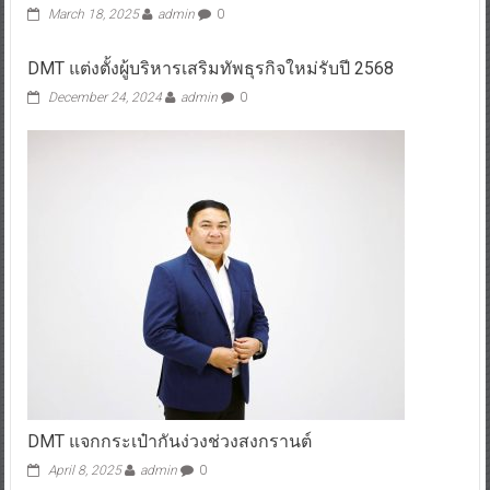
March 18, 2025
admin
0
DMT แต่งตั้งผู้บริหารเสริมทัพธุรกิจใหม่รับปี 2568
December 24, 2024
admin
0
DMT แจกกระเป๋ากันง่วงช่วงสงกรานต์
April 8, 2025
admin
0