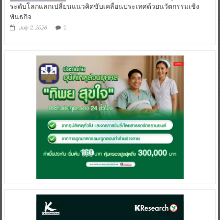
ระดับโลกแลกเปลี่ยนแนวคิดขับเคลื่อนประเทศด้วยนวัตกรรมเชิง
พันธกิจ
July 2, 2026
0