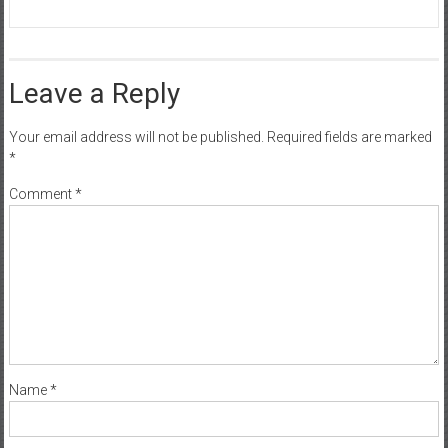
Leave a Reply
Your email address will not be published.
Required fields are marked
*
Comment
*
Name
*