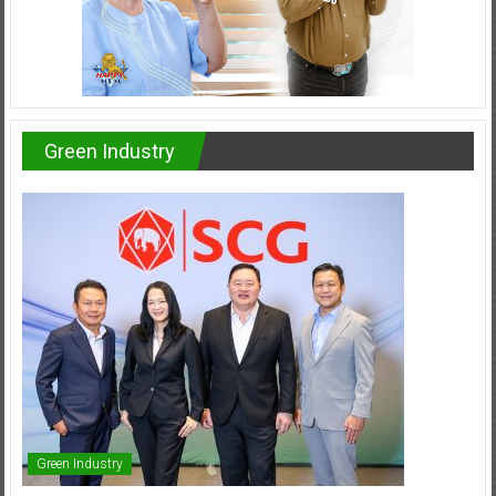
Green Industry
Green Industry