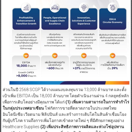
ส่วนในปี 2568 SCGP ได้วางแผนงบลงทุนรวม 13,000 ล้านบาท และตั้ง
เป้าเพิ่ม EBITDA เป็น 18,000 ล้านบาท โดยดำเนินงานผ่าน 4 กลยุทธ์หลัก
เพื่อการเติบโตอย่างมีคุณภาพ ได้แก่
(1)
เพิ่มความสามารถในการทำกำไร
ในกลุ่มประเทศอาเซียน
โฟกัสการขายที่ตลาดภายในประเทศไทย
อินโดนีเซีย เวียดนาม ฟิลิปปินส์ และสร้างการเติบโตในสินค้าเชื่อมโยง
กับผู้บริโภค รวมถึงการเพิ่มโอกาสเข้าตลาดใหม่ ๆ ที่มีศักยภาพสูงอย่าง
Healthcare Supplies
(2) เพิ่มประสิทธิภาพการผลิตและห่วงโซ่อุปทาน