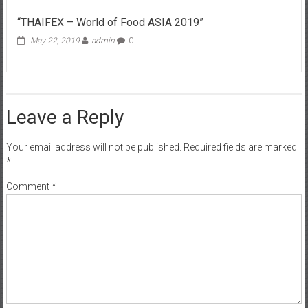
“THAIFEX – World of Food ASIA 2019”
May 22, 2019
admin
0
Leave a Reply
Your email address will not be published.
Required fields are marked
*
Comment
*