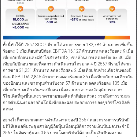
ทั้งนี้ทำให้ปี 2567 SCGP มีรายได้จากการขาย 132,784 ล้านบาท เพิ่มขึ้น
ร้อยละ 3 เมื่อเทียบกับปีก่อน EBITDA 16,127 ล้านบาท ลดลงร้อยละ 9 เมื่อ
เทียบกับปีก่อน และมีกำไรสำหรับปี 3,699 ล้านบาท ลดลงร้อยละ 30 เมื่อ
เทียบกับปีก่อน ขณะที่ผลการดำเนินงานไตรมาส 4 ปี 2567 มีรายได้จาก
การขาย 31,231 ล้านบาท ลดลงร้อยละ 2 เมื่อเทียบกับช่วงเดียวกันของปี
ก่อน มี EBITDA 2,845 ล้านบาท ลดลงร้อยละ 35 เมื่อเทียบกับช่วงเดียวกัน
ของปีก่อน และขาดทุนสำหรับงวด 57 ล้านบาท ลดลงร้อยละ 105 เมื่อ
เทียบกับช่วงเดียวกันของปีก่อน เนื่องจากราคาของวัตถุดิบกระดาษ
รีไซเคิลที่สูงขึ้นและราคาขายของสินค้าที่อ่อนตัวลง รวมถึงการรวมผล
การดำเนินงานจากอินโดนีเซียและผลประกอบการของธุรกิจรีไซเคิลที่
ลดลง
อย่างไรก็ตามจากผลการดำเนินงานของปี 2567 คณะกรรมการบริษัทมี
มติให้เสนอที่ประชุมสามัญผู้ถือหุ้นเพื่ออนุมัติการจ่ายเงินปันผลประจำปี
2567 ในอัตราหุ้นละ 0.55 บาท โดยบริษัทได้จ่ายเป็นเงินปันผลงวด