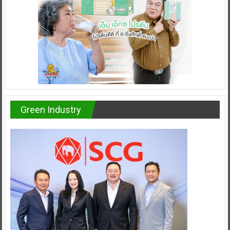
Green Industry