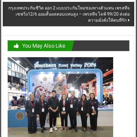
กรุงเทพประกันชีวิต ออก 2 แบบประกันใหม่ช่องทางตัวแทน เพรสทีจ
เซฟวิ่ง12/6 ออมสั้นผลตอบแทนสูง – เพรสทีจ ไลฟ์ 99/20 ส่งต่อ
ความมั่งคั่งให้คนที่รัก
You May Also Like