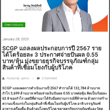
Green Industry
January 28, 2025
SCGP แถลงผลประกอบการปี 2567 ราย
ได้โตร้อยละ 3 ประกาศจ่ายปันผล 0.55
บาท/หุ้น มุ่งขยายธุรกิจบรรจุภัณฑ์กลุ่ม
สินค้าที่เชื่อมโยงกับผู้บริโภค
Posted By: admin
0 Comment
SCGP แถลงผลการดำเนินงานปี 2567 ทำรายได้ 132,784 ล้านบาท
กำไร 3,699 ล้านบาท พร้อมจ่ายเงินปันผล 0.55 บาทต่อหุ้น คิดเป็นร้อยละ
63.8 ของกำไร เผยปีที่ผ่านมาได้รับมือสถานการณ์ที่ท้าทาย ด้วยการสร้าง
ความแข็งแกร่งในกลุ่มสินค้าที่เชื่อมโยงกับผู้บริโภค อาทิ บรรจุภัณฑ์
อาหารเครื่องดื่ม สินค้าอุปโภคบริโภค ขยายธุรกิจบรรจุภัณฑ์และวัสดุ