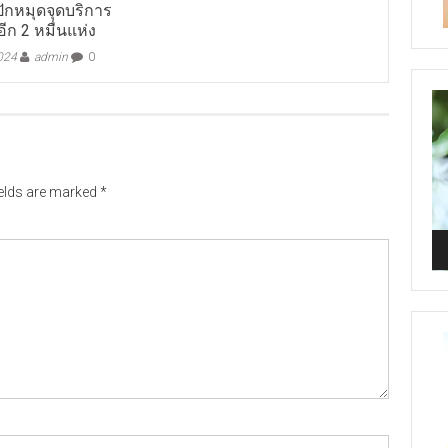
ีก 2 หมื่นแห่ง
024
admin
0
Vi
Pl
ields are marked
*