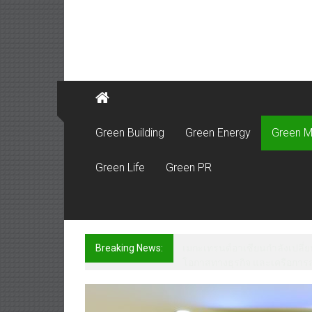
Green Building
Green Energy
Green M
Green Life
Green PR
Breaking News:
วิริยะประกันภัย เดินหน้ากิจกรร