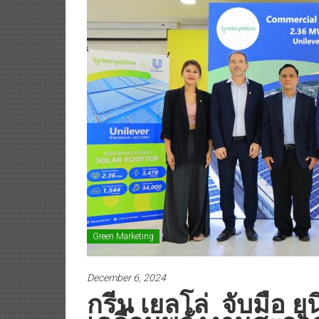
Green Marketing
December 6, 2024
กรีน เยลโล่ จับมือ ยูน
เคลื่อนพลังงานสะอาด