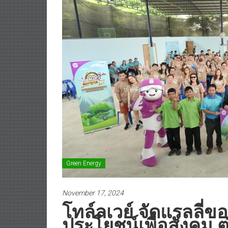
Green Energy
November 17, 2024
โทล์ลเวย์ จัดแรลลี่
ประโยชน์เพื่อสังคม ต่อ