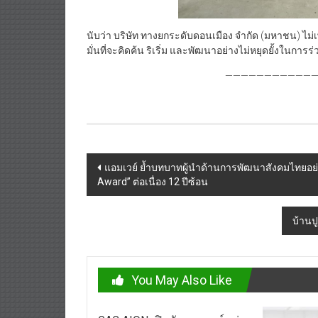
นับว่า บริษัท ทางยกระดับดอนเมือง จำกัด (มหาชน) ไม่เพีย
มั่นที่จะคิดค้น ริเริ่ม และพัฒนาอย่างไม่หยุดยั้งในกา
—————————————
Post
แอมเวย์ ย้ำบทบาทผู้นำด้านการพัฒนาสังคมไทยอย่า
Award” ต่อเนื่อง 12 ปีซ้อน
navigation
บ้านป
You May Also Like