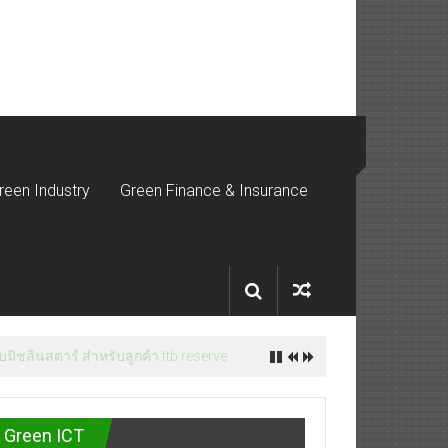
reen Industry
Green Finance & Insurance
มิชลินสตาร์ สำหรับลูกค้า ttb reserve
Green ICT