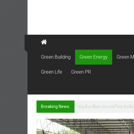
Green Building
Green Energy
Green M
Green Life
Green PR
Breaking News:
พรูเด็นเชียล ประเทศไทย จับมือ