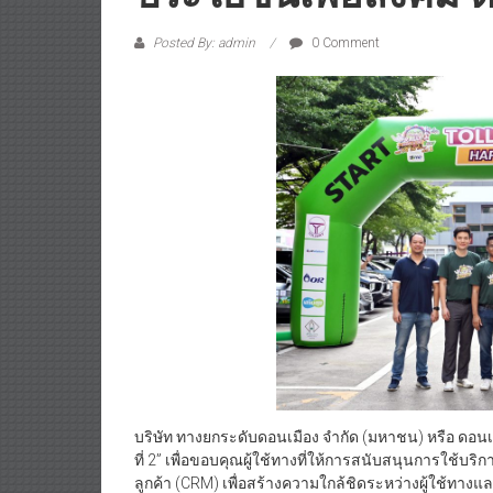
Posted By: admin
0 Comment
บริษัท ทางยกระดับดอนเมือง จำกัด (มหาชน) หรือ ดอนเมื
ที่ 2” เพื่อขอบคุณผู้ใช้ทางที่ให้การสนับสนุนการใช้บ
ลูกค้า (CRM) เพื่อสร้างความใกล้ชิดระหว่างผู้ใช้ทางแ