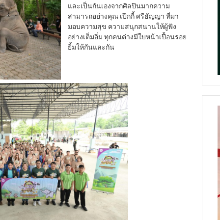
และเป็นกันเองจากศิลปินมากความ
สามารถอย่างคุณ เป๊กกี้ ศรีธัญญา ที่มา
มอบความสุข ความสนุกสนานให้ผู้ฟัง
อย่างเต็มอิ่ม ทุกคนต่างมีใบหน้าเปื้อนรอย
ยิ้มให้กันและกัน