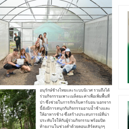
อนุรักษ์ช้างไทยและระบบนิเวศ รวมถึงได้
ร่วมกิจกรรมเพาะเมล็ดมะค่าเพื่อเพิ่มพื้นที่
ป่า ซึ่งช่วยในการกักเก็บคาร์บอน นอกจาก
นี้ยังมีการสนุกกับกิจกรรมอาบน้ำช้างและ
ให้อาหารช้าง ซึ่งสร้างประสบการณ์ที่น่า
ประทับใจให้กับผู้ร่วมกิจกรรม พร้อมปิด
ท้ายงานในช่วงค่ำด้วยคอนเสิร์ตสนุกๆ