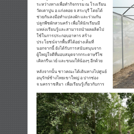
ระหว่างทางเพื่อทำกิจกรรม ณ โรงเรียน
วัดเตาปูน อ.แก่งคอย จ.สระบุรี โดยได้
ช่วยกันลงมือทำแปลงผัก และร่วมกัน
ปลูกพืชผักสวนครัว เพื่อให้นักเรียนมี
แหล่งเรียนรู้และสามารถนำผลผลิตไป
ใช้ในการประกอบอาหาร สร้าง
ประโยชน์จากพื้นที่ได้อย่างเต็มที่
นอกจากนี้ ยังได้รับการสนับสนุนจาก
ผู้ใหญ่ใจดีที่มอบสมุดจากกระดาษรีไซ
เคิลกรีนเวย์ และขนมให้น้องๆ อีกด้วย
หลังจากนั้น ชาวคณะได้เดินทางไปศูนย์
อนุรักษ์ช้างไทยเขาใหญ่ อ.ปากช่อง
จ.นครราชสีมา เพื่อเรียนรู้เกี่ยวกับการ