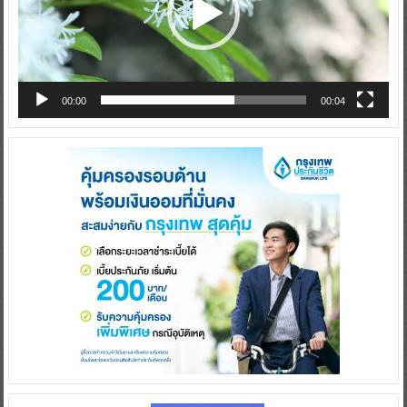
00:00
00:04