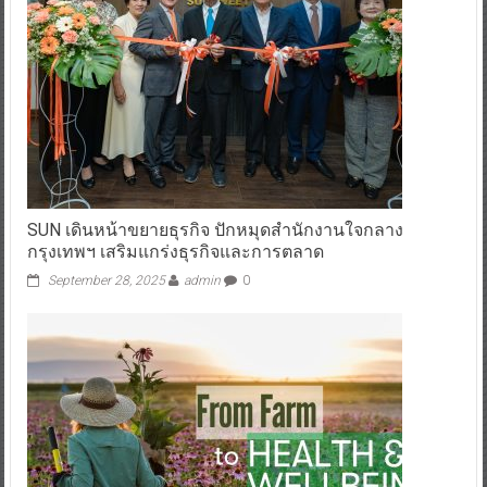
SUN เดินหน้าขยายธุรกิจ ปักหมุดสำนักงานใจกลาง
กรุงเทพฯ เสริมแกร่งธุรกิจและการตลาด
September 28, 2025
admin
0