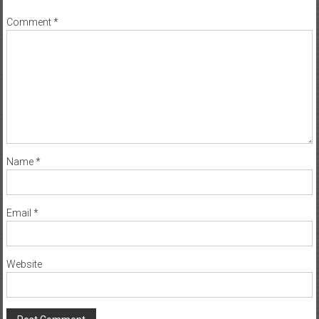
Comment
*
Name
*
Email
*
Website