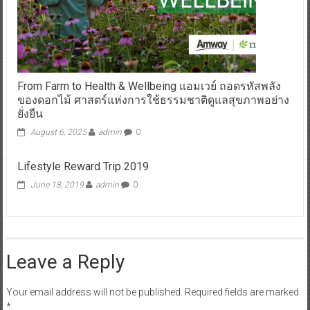
From Farm to Health & Wellbeing แอมเวย์ ถอดรหัสพลัง
ของดอกไม้ ศาสตร์แห่งการใช้ธรรมชาติดูแลสุขภาพอย่าง
ยั่งยืน
August 6, 2025
admin
0
Lifestyle Reward Trip 2019
June 18, 2019
admin
0
Leave a Reply
Your email address will not be published.
Required fields are marked
*