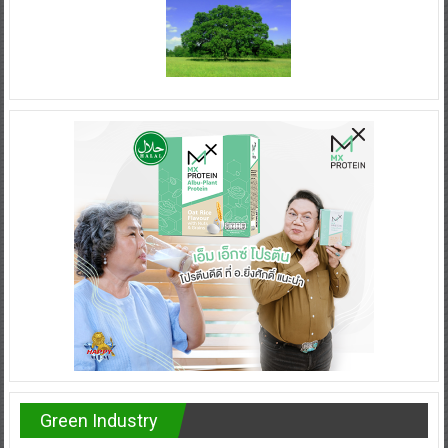
Green Industry