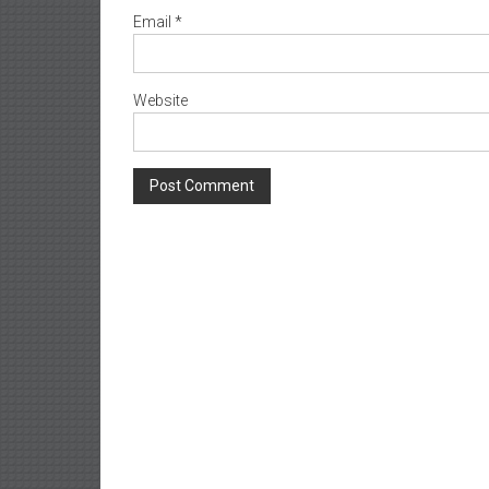
Email
*
Website