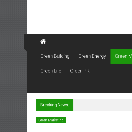
Green Building
Green Energy
Green M
Green Life
Green PR
Breaking News:
สมาคมประกันชีวิตไทย สานต่อพ
Green Marketing