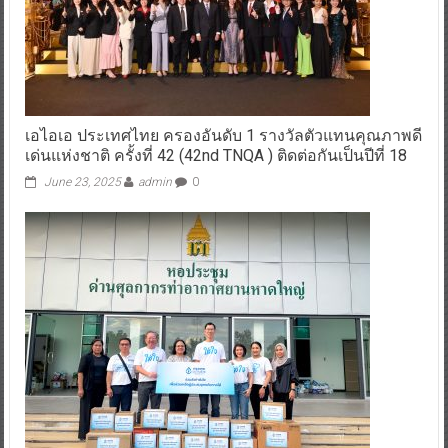
เอไอเอ ประเทศไทย ครองอันดับ 1 รางวัลตัวแทนคุณภาพดี
เด่นแห่งชาติ ครั้งที่ 42 (42nd TNQA ) ติดต่อกันเป็นปีที่ 18
June 23, 2025
admin
0