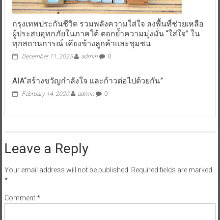
กรุงเทพประกันชีวิต รวมพลังความใส่ใจ ลงพื้นที่ช่วยเหลือ
ผู้ประสบอุทกภัยในภาคใต้ ตอกย้ำความมุ่งมั่น “ใส่ใจ” ใน
ทุกสถานการณ์ เคียงข้างลูกค้าและชุมชน
December 11, 2025
admin
0
AIA“สร้างขวัญกำลังใจ และก้าวต่อไปด้วยกัน”
February 14, 2020
admin
0
Leave a Reply
Your email address will not be published.
Required fields are marked
*
Comment
*