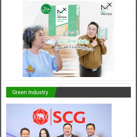
Green Industry