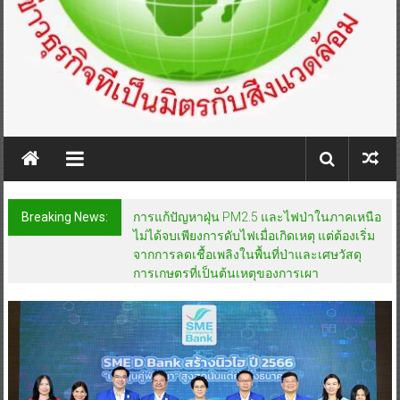
Breaking News:
การแก้ปัญหาฝุ่น PM2.5 และไฟป่าในภาคเหนือ
ไม่ได้จบเพียงการดับไฟเมื่อเกิดเหตุ แต่ต้องเริ่ม
จากการลดเชื้อเพลิงในพื้นที่ป่าและเศษวัสดุ
การเกษตรที่เป็นต้นเหตุของการเผา