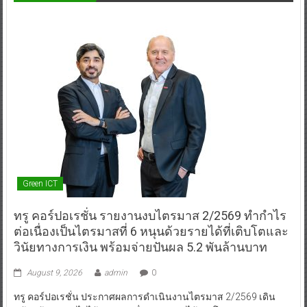
Green ICT
ทรู คอร์ปอเรชั่น รายงานงบไตรมาส 2/2569 ทำกำไร
ต่อเนื่องเป็นไตรมาสที่ 6 หนุนด้วยรายได้ที่เติบโตและ
วินัยทางการเงิน พร้อมจ่ายปันผล 5.2 พันล้านบาท
August 9, 2026
admin
0
ทรู คอร์ปอเรชั่น ประกาศผลการดำเนินงานไตรมาส 2/2569 เดิน