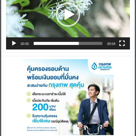
00:00
00:04