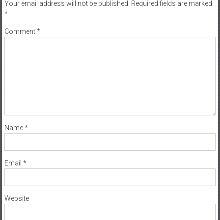
Your email address will not be published.
Required fields are marked
*
Comment
*
Name
*
Email
*
Website