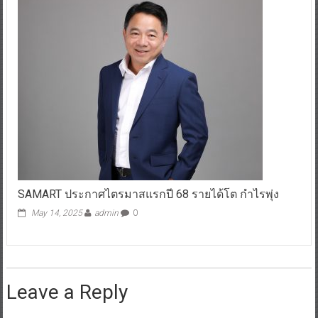
SAMART ประกาศไตรมาสแรกปี 68 รายได้โต กำไรพุ่ง
May 14, 2025
admin
0
Leave a Reply