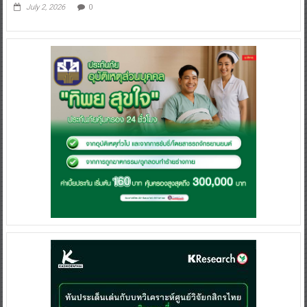
July 2, 2026
0