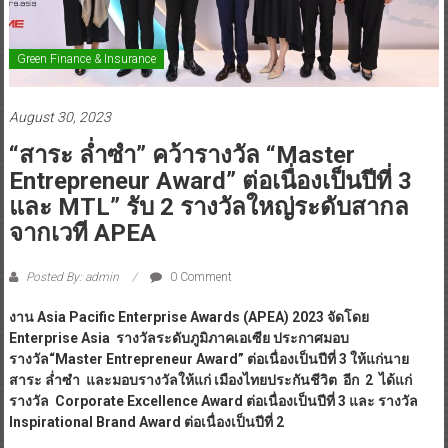
Green Finance & Insurance
August 30, 2023
“สาระ ล่ำซำ” คว้ารางวัล “Master
Entrepreneur Award” ต่อเนื่องเป็นปีที่ 3
และ MTL” รับ 2 รางวัลใหญ่ระดับสากล
จากเวที APEA
Posted By: admin
0 Comment
งาน Asia Pacific Enterprise Awards (APEA) 2023 จัดโดย
Enterprise Asia รางวัลระดับภูมิภาคเอเซีย ประกาศมอบ
รางวัล“Master Entrepreneur Award” ต่อเนื่องเป็นปีที่ 3 ให้แก่นาย
สาระ ล่ำซำ และมอบรางวัลให้แก่ เมืองไทยประกันชีวิต อีก 2 ได้แก่
รางวัล Corporate Excellence Award ต่อเนื่องเป็นปีที่ 3 และ รางวัล
Inspirational Brand Award ต่อเนื่องเป็นปีที่ 2