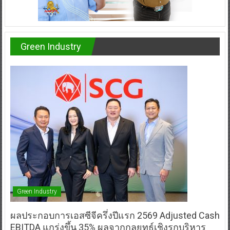
Green Industry
Green Industry
ผลประกอบการเอสซีจีครึ่งปีแรก 2569 Adjusted Cash
EBITDA แกร่งขึ้น 35% ผลจากกลยุทธ์เชิงรุกบริหาร