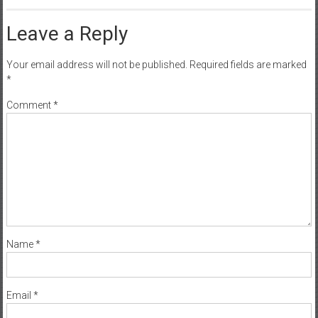
Leave a Reply
Your email address will not be published.
Required fields are marked
*
Comment
*
Name
*
Email
*