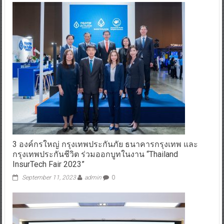
3 องค์กรใหญ่ กรุงเทพประกันภัย ธนาคารกรุงเทพ และ
กรุงเทพประกันชีวิต ร่วมออกบูทในงาน “Thailand
InsurTech Fair 2023”
September 11, 2023
admin
0