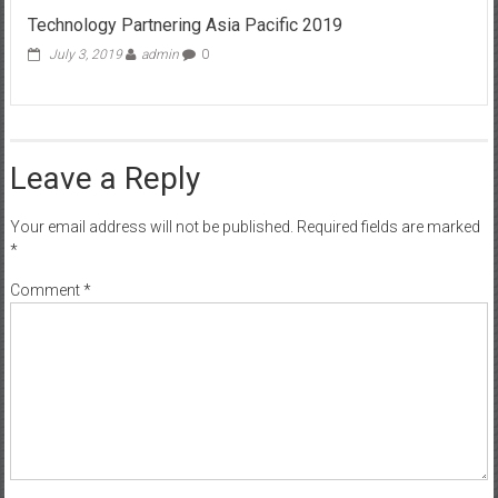
Technology Partnering Asia Pacific 2019
July 3, 2019
admin
0
Leave a Reply
Your email address will not be published.
Required fields are marked
*
Comment
*