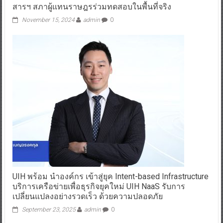
สารฯ สภาผู้แทนราษฎรร่วมทดสอบในพื้นที่จริง
November 15, 2024
admin
0
UIH พร้อม นำองค์กร เข้าสู่ยุค Intent-based Infrastructure
บริการเครือข่ายเพื่อธุรกิจยุคใหม่ UIH NaaS รับการ
เปลี่ยนแปลงอย่างรวดเร็ว ด้วยความปลอดภัย
September 23, 2025
admin
0