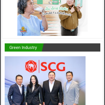
Green Industry