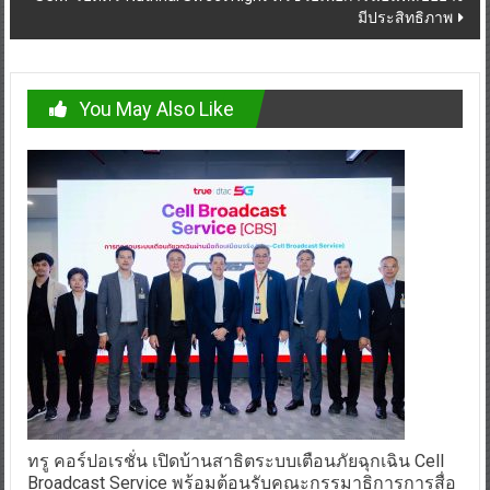
มีประสิทธิภาพ
You May Also Like
ทรู คอร์ปอเรชั่น เปิดบ้านสาธิตระบบเตือนภัยฉุกเฉิน Cell
Broadcast Service พร้อมต้อนรับคณะกรรมาธิการการสื่อ