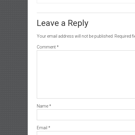
Leave a Reply
Your email address will not be published.
Required f
Comment
*
Name
*
Email
*