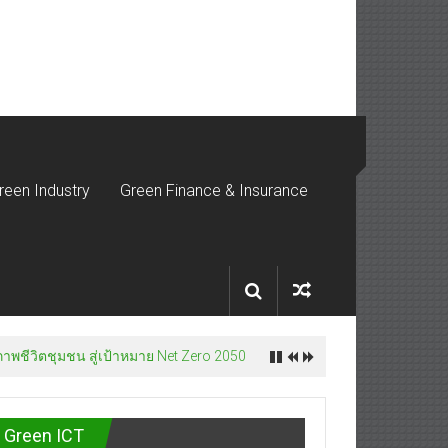
reen Industry
Green Finance & Insurance
ภาพชีวิตชุมชน สู่เป้าหมาย Net Zero 2050
Green ICT