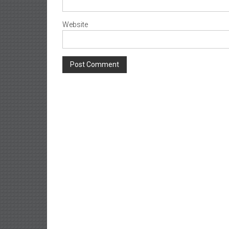
Website