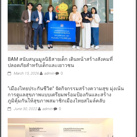
BAM สนับสนุนมูลนิธิสายเด็ก เดินหน้าสร้างสังคมที่
ปลอดภัยสำหรับเด็กและเยาวชน
March 15, 2026
admin
0
“เมืองไทยประกันชีวิต” จัดกิจกรรมสร้างความสุข มุ่งเน้น
การดูแลสุขภาพแบบเตรียมพร้อมป้องกันและสร้าง
ภูมิคุ้มกันให้สุขภาพสมาชิกเมืองไทยสไมล์คลับ
June 30, 2022
admin
0