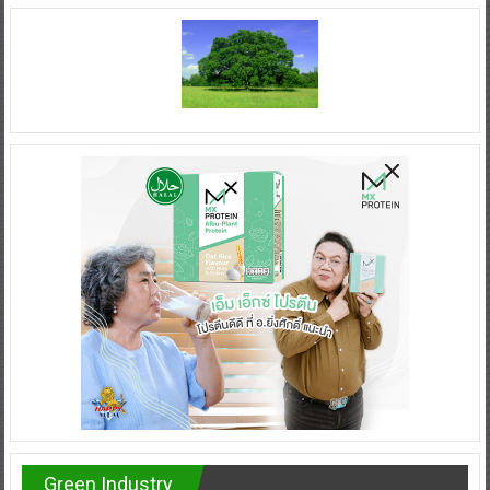
Green Industry