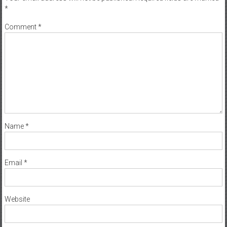
*
Comment
*
Name
*
Email
*
Website