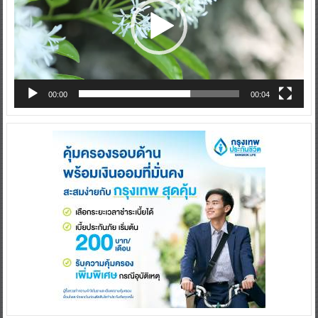
00:00
00:04