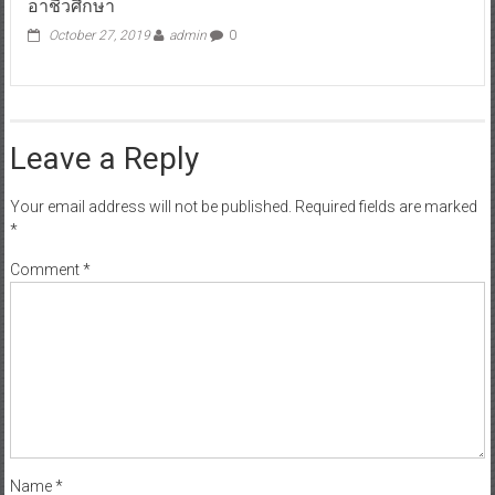
อาชีวศึกษา
October 27, 2019
admin
0
Leave a Reply
Your email address will not be published.
Required fields are marked
*
Comment
*
Name
*