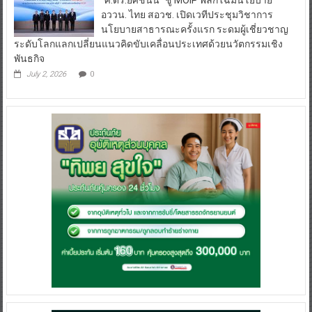
อววน. ไทย สอวช. เปิดเวทีประชุมวิชาการ
นโยบายสาธารณะครั้งแรก ระดมผู้เชี่ยวชาญ
ระดับโลกแลกเปลี่ยนแนวคิดขับเคลื่อนประเทศด้วยนวัตกรรมเชิง
พันธกิจ
July 2, 2026
0