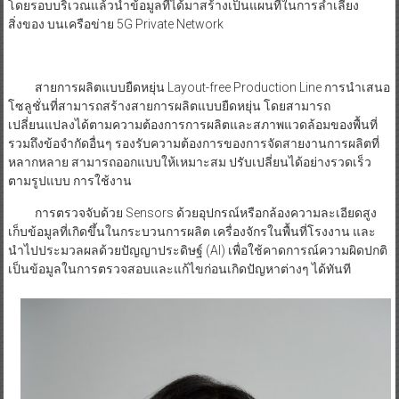
โดยรอบบริเวณแล้วนำข้อมูลที่ได้มาสร้างเป็นแผนที่ในการลำเลียง
สิ่งของ บนเครือข่าย 5G Private Network
สายการผลิตแบบยืดหยุ่น Layout-free Production Line การนำเสนอ
โซลูชั่นที่สามารถสร้างสายการผลิตแบบยืดหยุ่น โดยสามารถ
เปลี่ยนแปลงได้ตามความต้องการการผลิตและสภาพแวดล้อมของพื้นที่
รวมถึงข้อจำกัดอื่นๆ รองรับความต้องการของการจัดสายงานการผลิตที่
หลากหลาย สามารถออกแบบให้เหมาะสม ปรับเปลี่ยนได้อย่างรวดเร็ว
ตามรูปแบบ การใช้งาน
การตรวจจับด้วย Sensors ด้วยอุปกรณ์หรือกล้องความละเอียดสูง
เก็บข้อมูลที่เกิดขึ้นในกระบวนการผลิต เครื่องจักรในพื้นที่โรงงาน และ
นำไปประมวลผลด้วยปัญญาประดิษฐ์ (AI) เพื่อใช้คาดการณ์ความผิดปกติ
เป็นข้อมูลในการตรวจสอบและแก้ไขก่อนเกิดปัญหาต่างๆ ได้ทันที