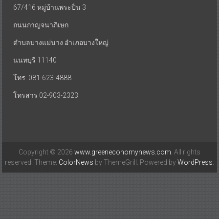
67/416 หมู่บ้านพระปิ่น 3
ถนนกาญจนาภิเษก
ตำบลบางแม่นาง อำเภอบางใหญ่
นนทบุรี 11140
โทร. 081-623-4888
โทรสาร 02-903-2323
Copyright © 2026
www.greeneconomynews.com
. All rights
reserved. Theme:
ColorNews
by ThemeGrill. Powered by
WordPress
.