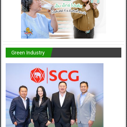
Green Industry