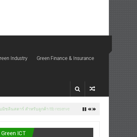
reen Industry
Green Finance & Insurance
มิชลินสตาร์ สำหรับลูกค้า ttb reserve
Green ICT