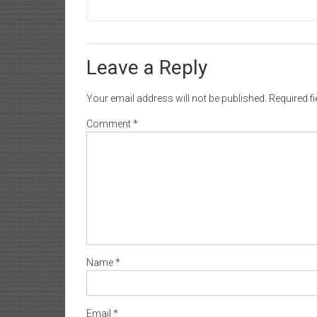
Leave a Reply
Your email address will not be published.
Required f
Comment
*
Name
*
Email
*