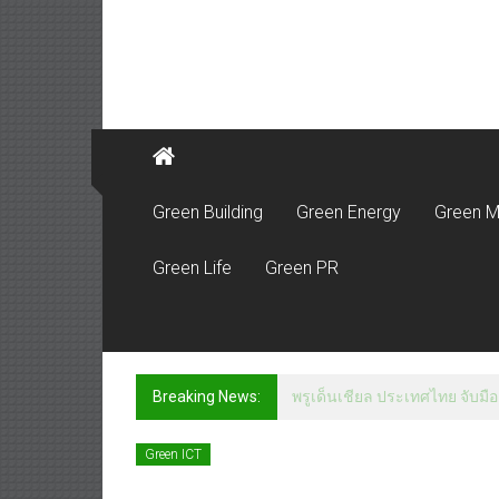
Green Building
Green Energy
Green M
Green Life
Green PR
Breaking News:
พรูเด็นเชียล ประเทศไทย จับมือ
Green ICT