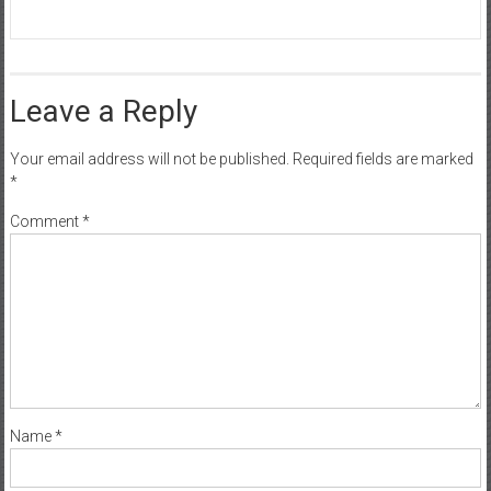
Leave a Reply
Your email address will not be published.
Required fields are marked
*
Comment
*
Name
*