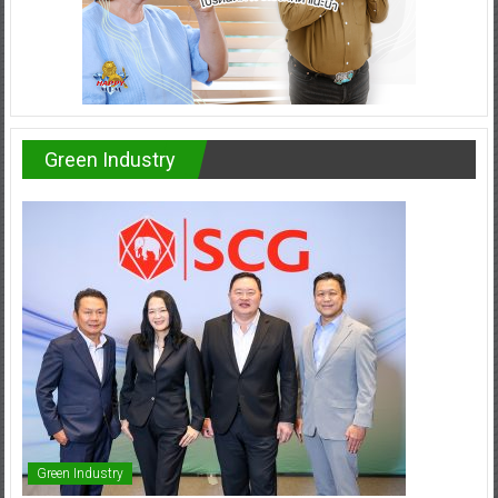
Green Industry
Green Industry