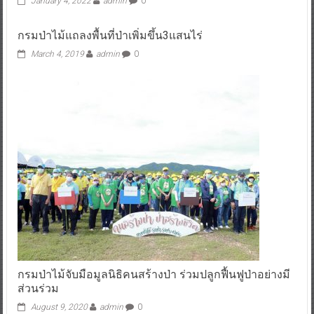
January 4, 2022
admin
0
กรมป่าไม้แถลงพื้นที่ป่าเพิ่มขึ้น3แสนไร่
March 4, 2019
admin
0
กรมป่าไม้จับมือมูลนิธิคนสร้างป่า ร่วมปลูกฟื้นฟูป่าอย่างมี
ส่วนร่วม
August 9, 2020
admin
0