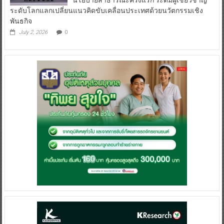
ระดับโลกแลกเปลี่ยนแนวคิดขับเคลื่อนประเทศด้วยนวัตกรรมเชิง
พันธกิจ
July 2, 2026
0